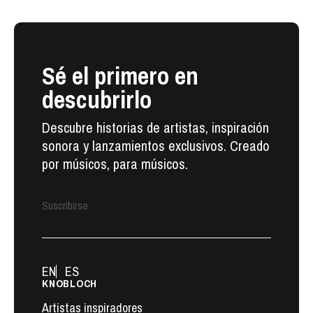
Sé el primero en
descubrirlo
Descubre historias de artistas, inspiración
sonora y lanzamientos exclusivos. Creado
por músicos, para músicos.
Suscribirse
EN
ES
KNOBLOCH
Artistas inspiradores