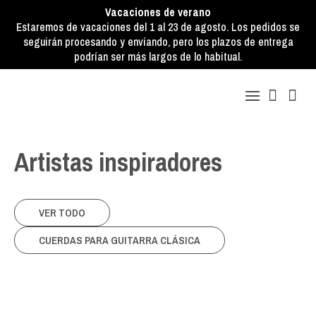
Vacaciones de verano
Estaremos de vacaciones del 1 al 23 de agosto. Los pedidos se
seguirán procesando y enviando, pero los plazos de entrega
podrían ser más largos de lo habitual.
Artistas inspiradores
VER TODO
CUERDAS PARA GUITARRA CLÁSICA