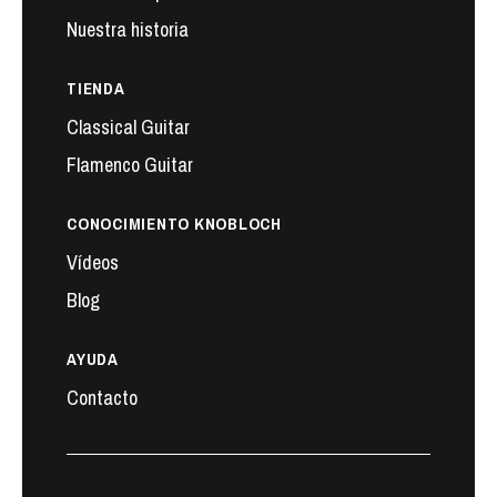
Nuestra historia
TIENDA
Classical Guitar
Flamenco Guitar
CONOCIMIENTO KNOBLOCH
Vídeos
Blog
AYUDA
Contacto