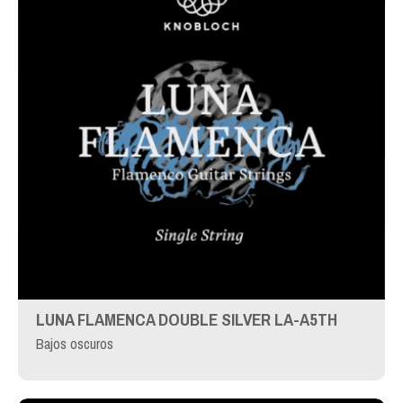
LUNA FLAMENCA DOUBLE SILVER LA-A5TH
Bajos oscuros