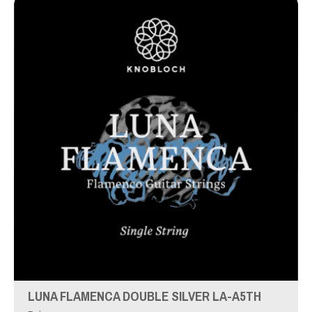
LUNA FLAMENCA DOUBLE SILVER LA-A5TH