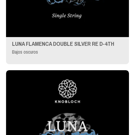
LUNA FLAMENCA DOUBLE SILVER RE D-4TH
Bajos oscuros