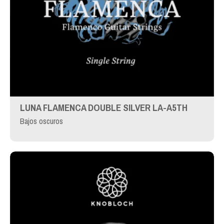
LUNA FLAMENCA DOUBLE SILVER LA-A5TH
Bajos oscuros