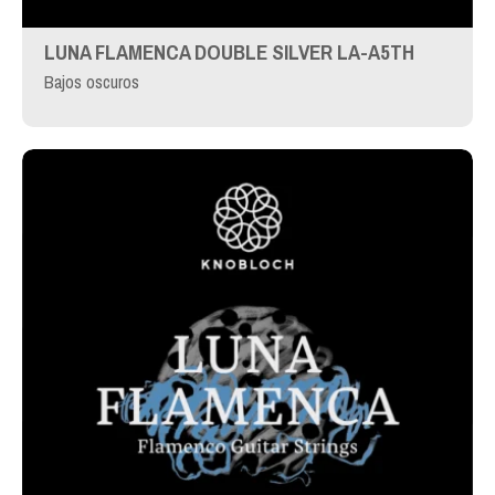
LUNA FLAMENCA DOUBLE SILVER LA-A5TH
Bajos oscuros