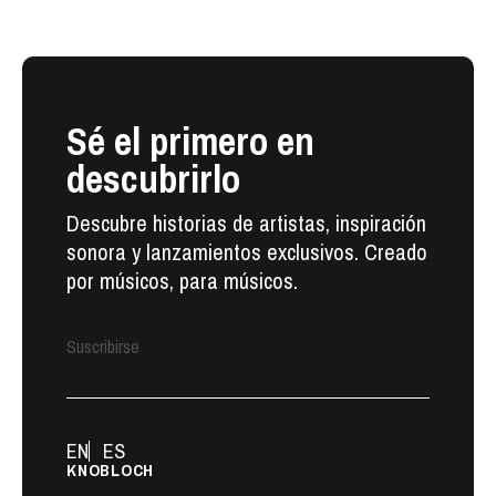
Sé el primero en
descubrirlo
Descubre historias de artistas, inspiración
sonora y lanzamientos exclusivos. Creado
por músicos, para músicos.
Suscribirse
EN
ES
KNOBLOCH