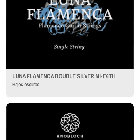
LUNA FLAMENCA DOUBLE SILVER MI-E6TH
Bajos oscuros