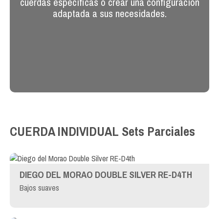
cuerdas específicas o crear una configuración
adaptada a sus necesidades.
CUERDA INDIVIDUAL
Sets Parciales
DIEGO DEL MORAO DOUBLE SILVER RE-D4TH
Bajos suaves