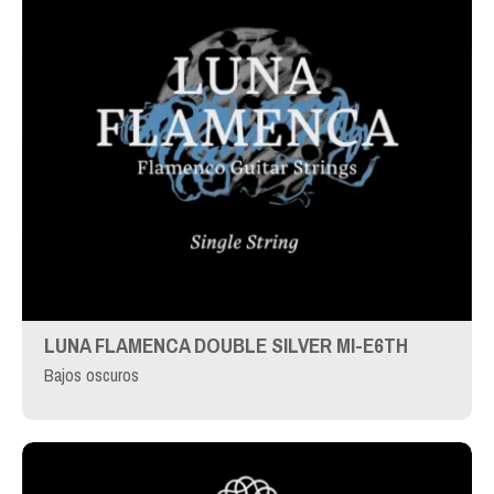
LUNA FLAMENCA DOUBLE SILVER MI-E6TH
Bajos oscuros