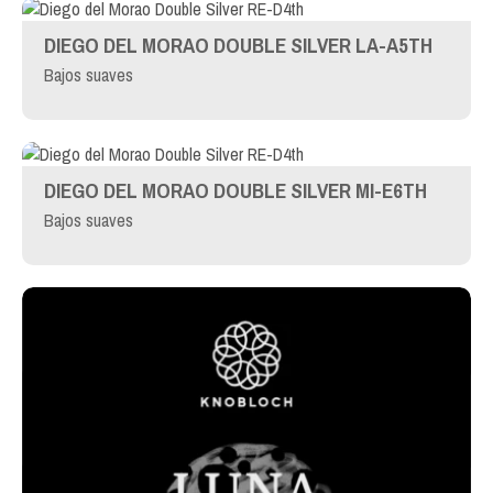
DIEGO DEL MORAO DOUBLE SILVER LA-A5TH
Bajos suaves
DIEGO DEL MORAO DOUBLE SILVER MI-E6TH
Bajos suaves