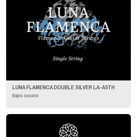
LUNA FLAMENCA DOUBLE SILVER LA-A5TH
Bajos oscuros