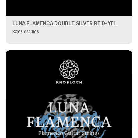
LUNA FLAMENCA DOUBLE SILVER RE D-4TH
Bajos oscuros