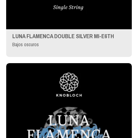
LUNA FLAMENCA DOUBLE SILVER MI-E6TH
Bajos oscuros