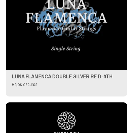
LUNA FLAMENCA DOUBLE SILVER RE D-4TH
Bajos oscuros