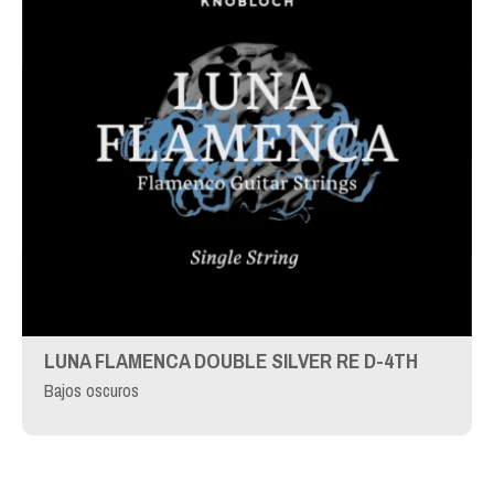
LUNA FLAMENCA DOUBLE SILVER RE D-4TH
Bajos oscuros