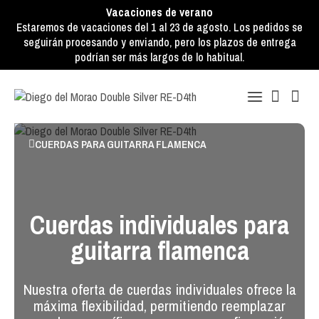
Vacaciones de verano
Estaremos de vacaciones del 1 al 23 de agosto. Los pedidos se
seguirán procesando y enviando, pero los plazos de entrega
podrían ser más largos de lo habitual.
CUERDAS PARA GUITARRA FLAMENCA
Cuerdas individuales para
guitarra flamenca
Nuestra oferta de cuerdas individuales ofrece la
máxima flexibilidad, permitiendo reemplazar