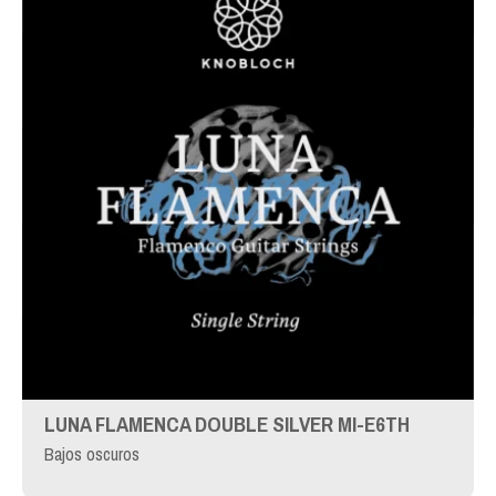
LUNA FLAMENCA DOUBLE SILVER MI-E6TH
Bajos oscuros