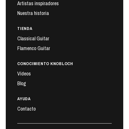
Artistas inspiradores
Nuestra historia
TIENDA
Classical Guitar
Flamenco Guitar
CONOCIMIENTO KNOBLOCH
Vídeos
Blog
AYUDA
Contacto