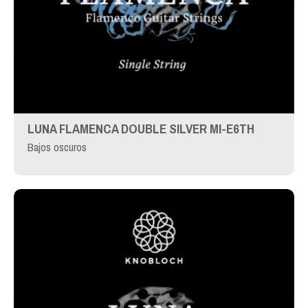
LUNA FLAMENCA DOUBLE SILVER MI-E6TH
Bajos oscuros