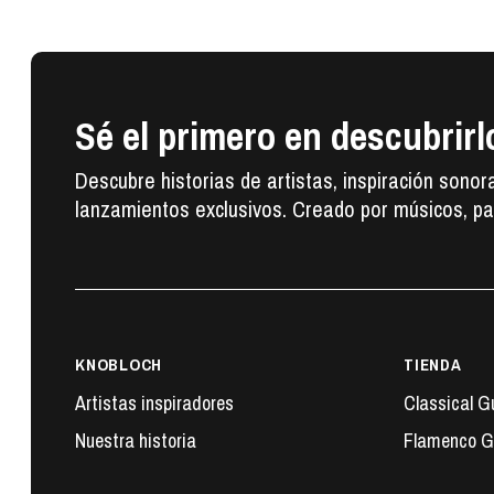
Sé el primero en descubrirl
Descubre historias de artistas, inspiración sonor
lanzamientos exclusivos. Creado por músicos, pa
KNOBLOCH
TIENDA
Artistas inspiradores
Classical G
Nuestra historia
Flamenco G