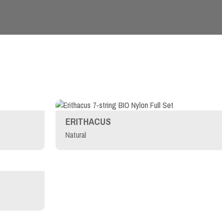
ERITHACUS
Natural