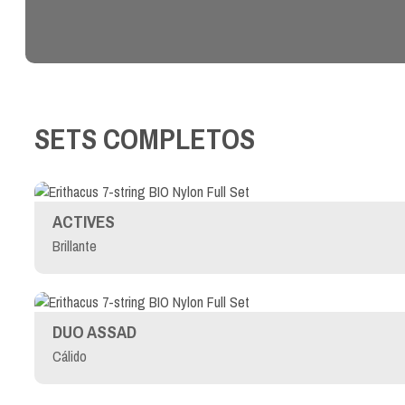
SETS COMPLETOS
ACTIVES
Brillante
DUO ASSAD
Cálido