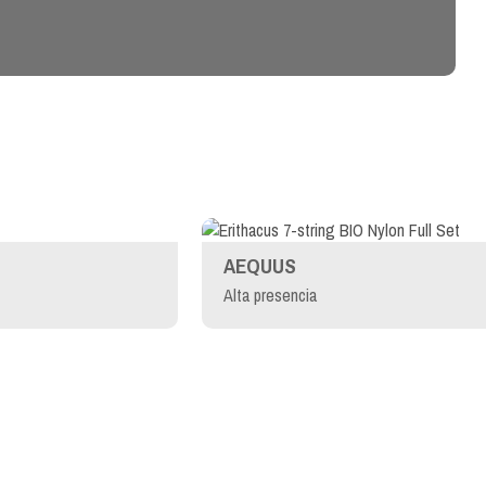
AEQUUS
Alta presencia