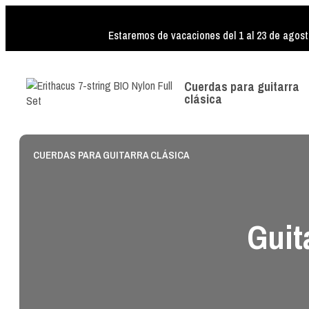
Estaremos de vacaciones del 1 al 23 de agost
Cuerdas para guitarra
clásica
CUERDAS PARA GUITARRA CLÁSICA
Guit