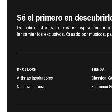
Sé el primero en descubrirl
Descubre historias de artistas, inspiración sonor
lanzamientos exclusivos. Creado por músicos, pa
KNOBLOCH
TIENDA
Artistas inspiradores
Classical G
Nuestra historia
Flamenco G