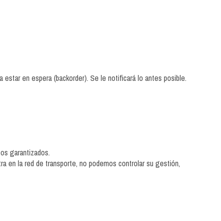
estar en espera (backorder). Se le notificará lo antes posible.
os garantizados.
ra en la red de transporte, no podemos controlar su gestión,