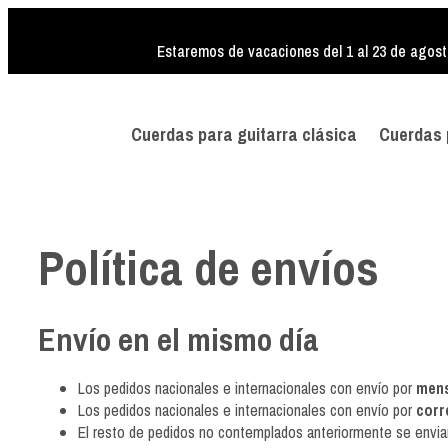
Estaremos de vacaciones del 1 al 23 de agost
Cuerdas para guitarra clásica
Cuerdas 
Política de envíos
Envío en el mismo día
Los pedidos nacionales e internacionales con envío por
mens
Los pedidos nacionales e internacionales con envío por
corr
El resto de pedidos no contemplados anteriormente se envia