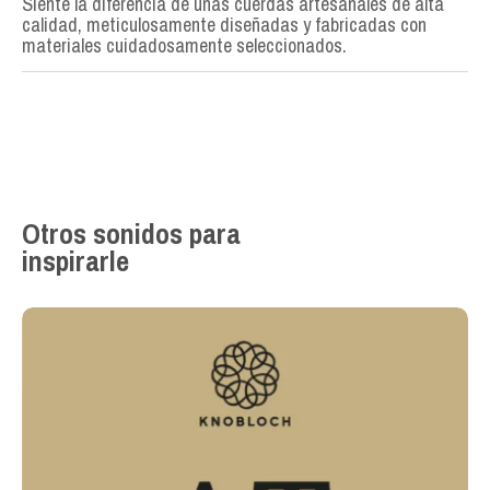
Siente la diferencia de unas cuerdas artesanales de alta
calidad, meticulosamente diseñadas y fabricadas con
materiales cuidadosamente seleccionados.
Otros sonidos para
inspirarle