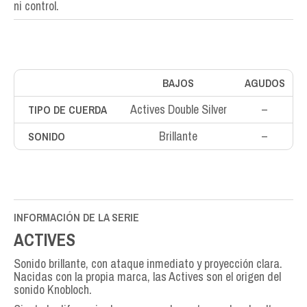
ni control.
BAJOS
AGUDOS
Actives Double Silver
–
TIPO DE CUERDA
Brillante
–
SONIDO
INFORMACIÓN DE LA SERIE
ACTIVES
Sonido brillante, con ataque inmediato y proyección clara.
Nacidas con la propia marca, las Actives son el origen del
sonido Knobloch.