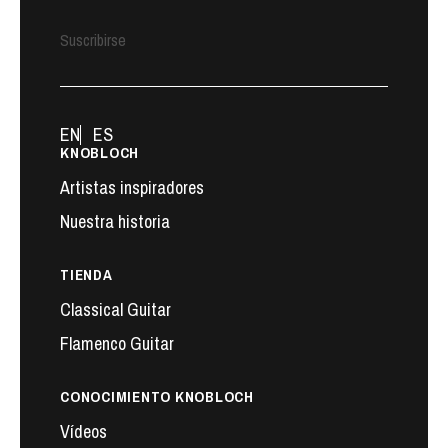
Suscribirse
EN
ES
KNOBLOCH
Artistas inspiradores
Nuestra historia
TIENDA
Classical Guitar
Flamenco Guitar
CONOCIMIENTO KNOBLOCH
Vídeos