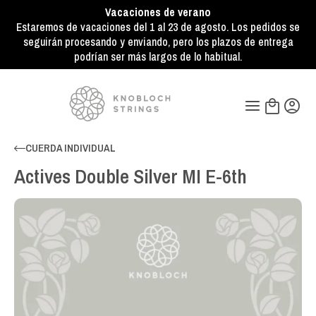
Vacaciones de verano
Estaremos de vacaciones del 1 al 23 de agosto. Los pedidos se
seguirán procesando y enviando, pero los plazos de entrega
podrían ser más largos de lo habitual.
CUERDA INDIVIDUAL
Actives Double Silver MI E-6th