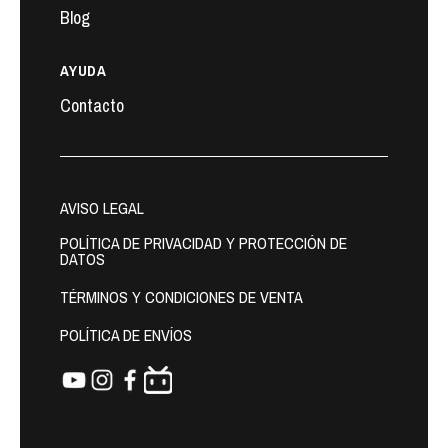
Blog
AYUDA
Contacto
AVISO LEGAL
POLÍTICA DE PRIVACIDAD Y PROTECCIÓN DE
DATOS
TÉRMINOS Y CONDICIONES DE VENTA
POLÍTICA DE ENVÍOS