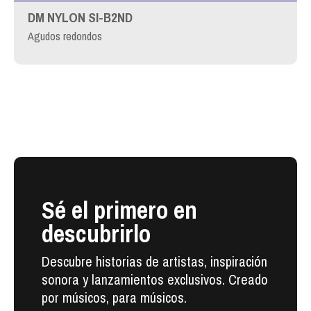
DM NYLON SI-B2ND
Agudos redondos
Sé el primero en
descubrirlo
Descubre historias de artistas, inspiración
sonora y lanzamientos exclusivos. Creado
por músicos, para músicos.