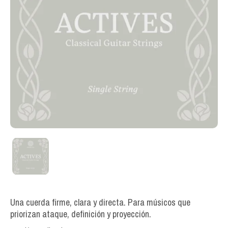
Una cuerda firme, clara y directa. Para músicos que
priorizan ataque, definición y proyección.