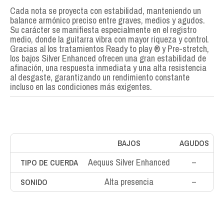
Cada nota se proyecta con estabilidad, manteniendo un
balance armónico preciso entre graves, medios y agudos.
Su carácter se manifiesta especialmente en el registro
medio, donde la guitarra vibra con mayor riqueza y control.
Gracias al los tratamientos Ready to play ® y Pre-stretch,
los bajos Silver Enhanced ofrecen una gran estabilidad de
afinación, una respuesta inmediata y una alta resistencia
al desgaste, garantizando un rendimiento constante
incluso en las condiciones más exigentes.
BAJOS
AGUDOS
Aequus Silver Enhanced
–
TIPO DE CUERDA
Alta presencia
–
SONIDO