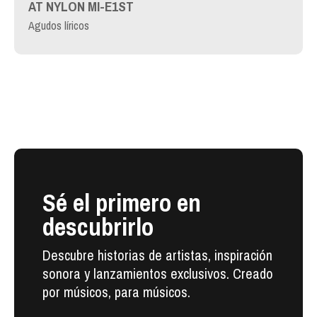
AT NYLON MI-E1ST
Agudos líricos
Sé el primero en
descubrirlo
Descubre historias de artistas, inspiración
sonora y lanzamientos exclusivos. Creado
por músicos, para músicos.