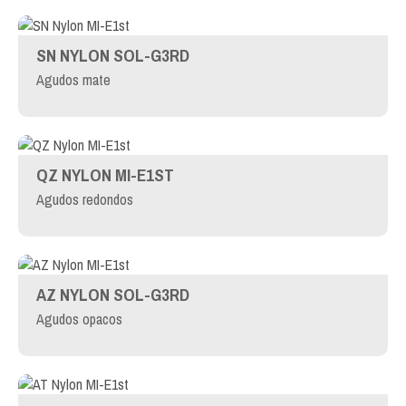
SN NYLON SOL-G3RD
Agudos mate
QZ NYLON MI-E1ST
Agudos redondos
AZ NYLON SOL-G3RD
Agudos opacos