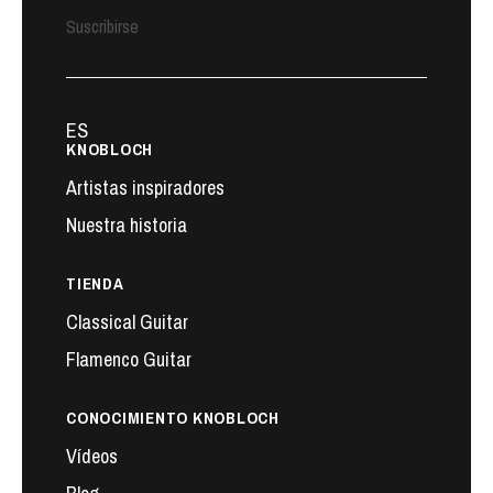
Suscribirse
ES
KNOBLOCH
Artistas inspiradores
Nuestra historia
TIENDA
Classical Guitar
Flamenco Guitar
CONOCIMIENTO KNOBLOCH
Vídeos