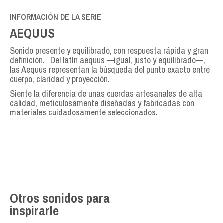
INFORMACIÓN DE LA SERIE
AEQUUS
Sonido presente y equilibrado, con respuesta rápida y gran
definición. Del latín aequus —igual, justo y equilibrado—,
las Aequus representan la búsqueda del punto exacto entre
cuerpo, claridad y proyección.
Siente la diferencia de unas cuerdas artesanales de alta
calidad, meticulosamente diseñadas y fabricadas con
materiales cuidadosamente seleccionados.
Otros sonidos para
inspirarle