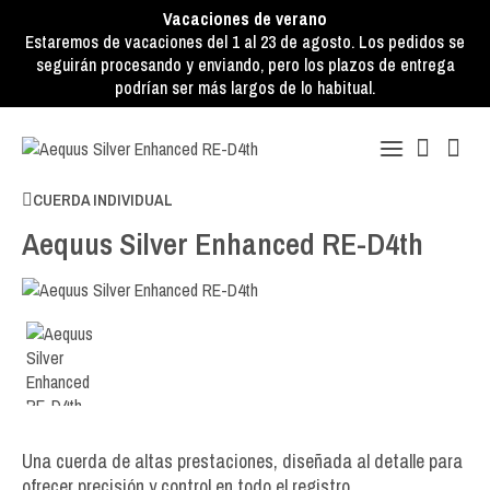
Vacaciones de verano
Estaremos de vacaciones del 1 al 23 de agosto. Los pedidos se
seguirán procesando y enviando, pero los plazos de entrega
podrían ser más largos de lo habitual.
CUERDA INDIVIDUAL
Aequus Silver Enhanced RE-D4th
Una cuerda de altas prestaciones, diseñada al detalle para
ofrecer precisión y control en todo el registro.