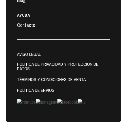
Blog
AYUDA
Contacto
AVISO LEGAL
POLÍTICA DE PRIVACIDAD Y PROTECCIÓN DE
DATOS
TÉRMINOS Y CONDICIONES DE VENTA
POLÍTICA DE ENVÍOS