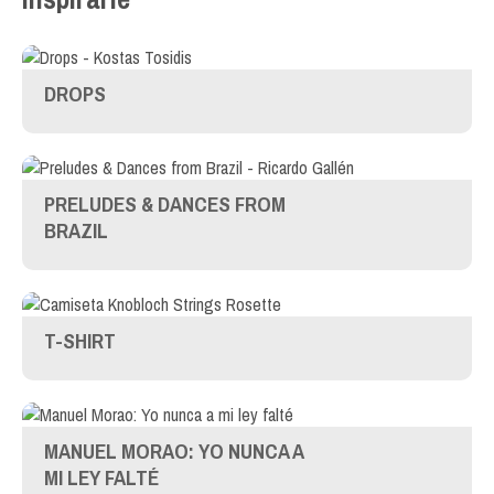
DROPS
PRELUDES & DANCES FROM
BRAZIL
T-SHIRT
MANUEL MORAO: YO NUNCA A
MI LEY FALTÉ