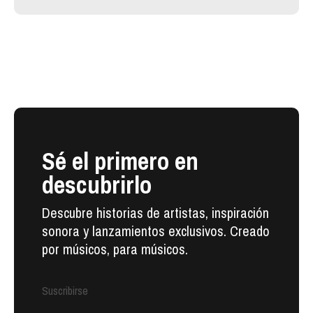
Sé el primero en
descubrirlo
Descubre historias de artistas, inspiración
sonora y lanzamientos exclusivos. Creado
por músicos, para músicos.
Suscribirse