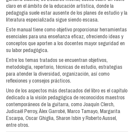
claro en el ámbito de la educación artística, donde la
pedagogía suele estar ausente de los planes de estudio y la
literatura especializada sigue siendo escasa.
Este manual tiene como objetivo proporcionar herramientas
esenciales para una enseñanza eficaz, ofreciendo ideas y
conceptos que aporten a los docentes mayor seguridad en
su labor pedagógica.
Entre los temas tratados se encuentran objetivos,
metodología, repertorio, técnicas de estudio, estrategias
para atender la diversidad, organización, así como
reflexiones y consejos prácticos.
Uno de los aspectos más destacados del libro es el capítulo
dedicado a la visión pedagógica de reconocidos maestros
contemporáneos de la guitarra, como Joaquín Clerch,
Judicaël Perroy, Àlex Garrobé, Marco Tamayo, Margarita
Escarpa, Oscar Ghiglia, Sharon Isbin y Roberto Aussel,
entre otros.