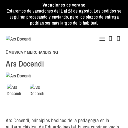
Vacaciones de verano
Estaremos de vacaciones del 1 al 23 de agosto. Los pedidos se
seguirán procesando y enviando, pero los plazos de entrega
podrían ser más largos de lo habitual.
MÚSICA Y MERCHANDISING
Ars Docendi
Ars Docendi, principios básicos de la pedagogía en la
guitarra clásica, de Eduardo Inestal, busca cubrir un vacío