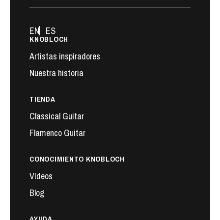
EN
ES
KNOBLOCH
Artistas inspiradores
Nuestra historia
TIENDA
Classical Guitar
Flamenco Guitar
CONOCIMIENTO KNOBLOCH
Vídeos
Blog
AYUDA