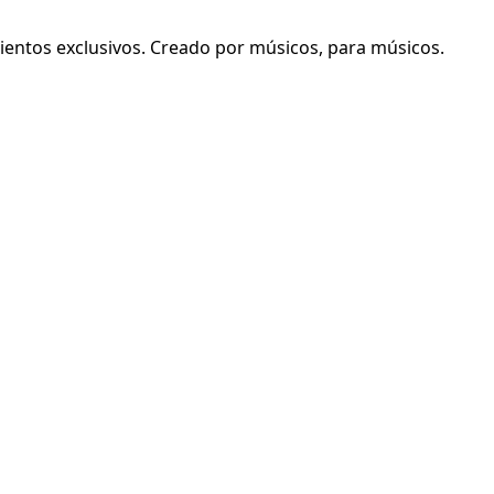
mientos exclusivos. Creado por músicos, para músicos.