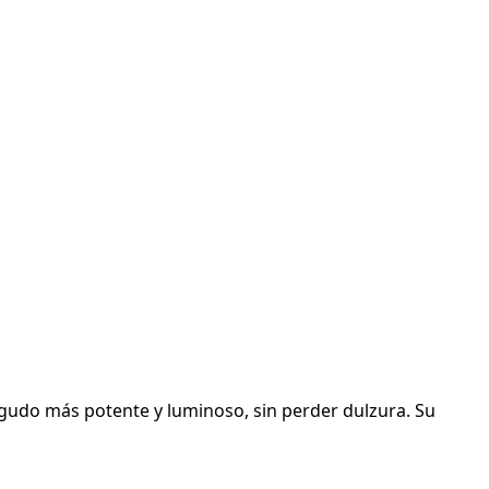
 agudo más potente y luminoso, sin perder dulzura. Su