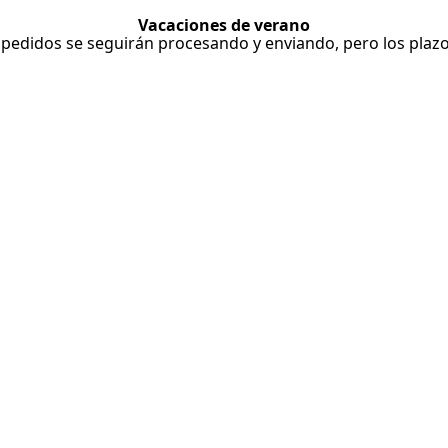
Vacaciones de verano
 pedidos se seguirán procesando y enviando, pero los plazo