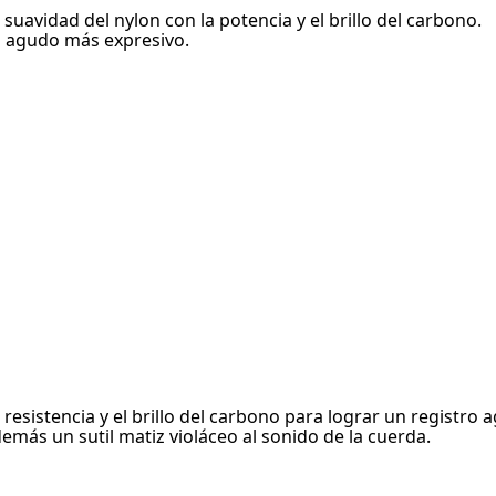
uavidad del nylon con la potencia y el brillo del carbono.
o agudo más expresivo.
resistencia y el brillo del carbono para lograr un registro
emás un sutil matiz violáceo al sonido de la cuerda.