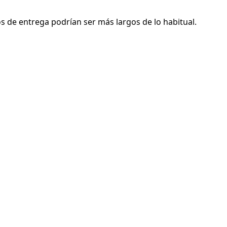
s de entrega podrían ser más largos de lo habitual.