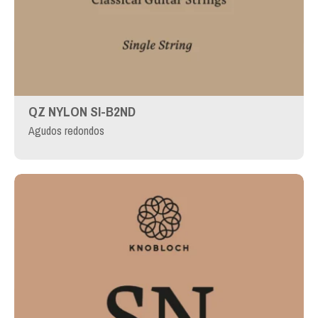
QZ NYLON SI-B2ND
Agudos redondos