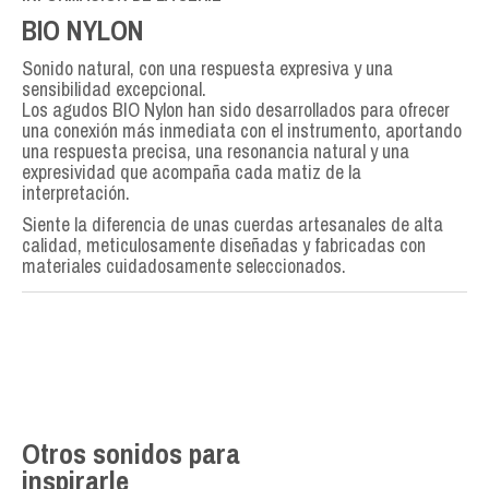
BIO NYLON
Sonido natural, con una respuesta expresiva y una
sensibilidad excepcional.
Los agudos BIO Nylon han sido desarrollados para ofrecer
una conexión más inmediata con el instrumento, aportando
una respuesta precisa, una resonancia natural y una
expresividad que acompaña cada matiz de la
interpretación.
Siente la diferencia de unas cuerdas artesanales de alta
calidad, meticulosamente diseñadas y fabricadas con
materiales cuidadosamente seleccionados.
Otros sonidos para
inspirarle