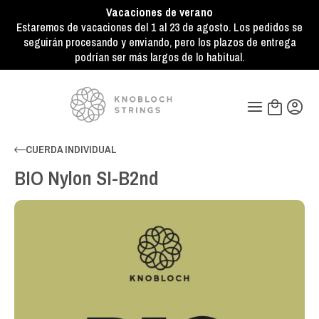
Vacaciones de verano
Estaremos de vacaciones del 1 al 23 de agosto. Los pedidos se
seguirán procesando y enviando, pero los plazos de entrega
podrían ser más largos de lo habitual.
CUERDA INDIVIDUAL
BIO Nylon SI-B2nd