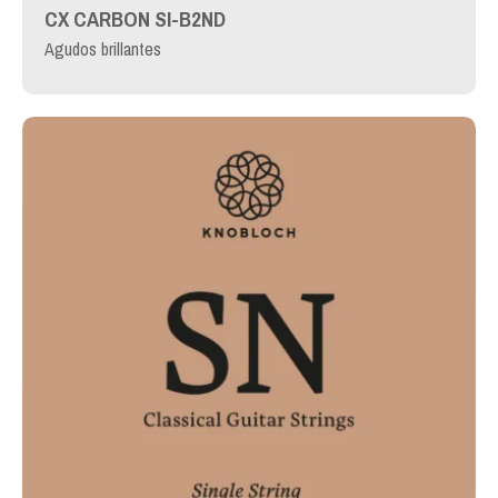
CX CARBON SI-B2ND
Agudos brillantes