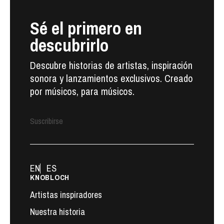
Sé el primero en
descubrirlo
Descubre historias de artistas, inspiración
sonora y lanzamientos exclusivos. Creado
por músicos, para músicos.
Suscribirse
EN
ES
KNOBLOCH
Artistas inspiradores
Nuestra historia