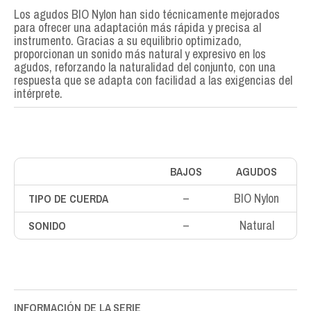
Los agudos BIO Nylon han sido técnicamente mejorados
para ofrecer una adaptación más rápida y precisa al
instrumento. Gracias a su equilibrio optimizado,
proporcionan un sonido más natural y expresivo en los
agudos, reforzando la naturalidad del conjunto, con una
respuesta que se adapta con facilidad a las exigencias del
intérprete.
BAJOS
AGUDOS
–
BIO Nylon
TIPO DE CUERDA
–
Natural
SONIDO
INFORMACIÓN DE LA SERIE