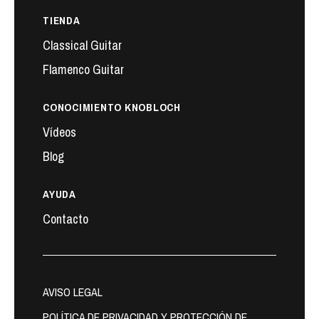
TIENDA
Classical Guitar
Flamenco Guitar
CONOCIMIENTO KNOBLOCH
Vídeos
Blog
AYUDA
Contacto
AVISO LEGAL
POLÍTICA DE PRIVACIDAD Y PROTECCIÓN DE