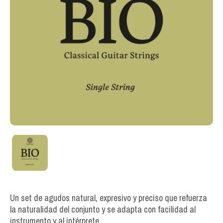
Un set de agudos natural, expresivo y preciso que refuerza
la naturalidad del conjunto y se adapta con facilidad al
instrumento y al intérprete.