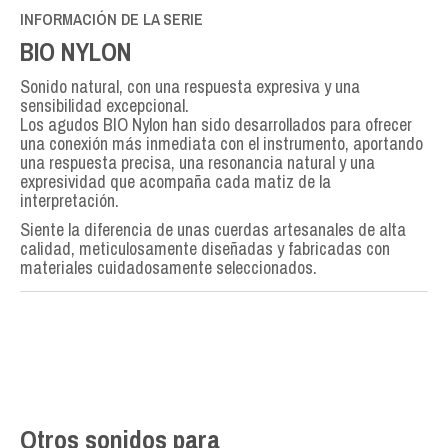
INFORMACIÓN DE LA SERIE
BIO NYLON
Sonido natural, con una respuesta expresiva y una
sensibilidad excepcional.
Los agudos BIO Nylon han sido desarrollados para ofrecer
una conexión más inmediata con el instrumento, aportando
una respuesta precisa, una resonancia natural y una
expresividad que acompaña cada matiz de la
interpretación.
Siente la diferencia de unas cuerdas artesanales de alta
calidad, meticulosamente diseñadas y fabricadas con
materiales cuidadosamente seleccionados.
Otros sonidos para