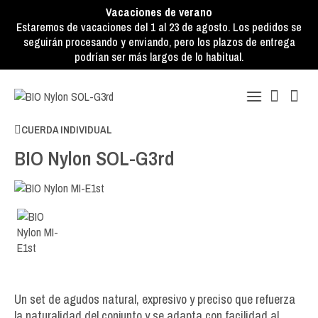
Vacaciones de verano
Estaremos de vacaciones del 1 al 23 de agosto. Los pedidos se
seguirán procesando y enviando, pero los plazos de entrega
podrían ser más largos de lo habitual.
CUERDA INDIVIDUAL
BIO Nylon SOL-G3rd
Un set de agudos natural, expresivo y preciso que refuerza
la naturalidad del conjunto y se adapta con facilidad al