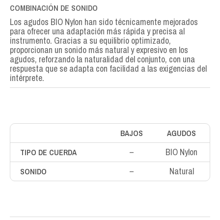
COMBINACIÓN DE SONIDO
Los agudos BIO Nylon han sido técnicamente mejorados
para ofrecer una adaptación más rápida y precisa al
instrumento. Gracias a su equilibrio optimizado,
proporcionan un sonido más natural y expresivo en los
agudos, reforzando la naturalidad del conjunto, con una
respuesta que se adapta con facilidad a las exigencias del
intérprete.
BAJOS
AGUDOS
–
BIO Nylon
TIPO DE CUERDA
–
Natural
SONIDO