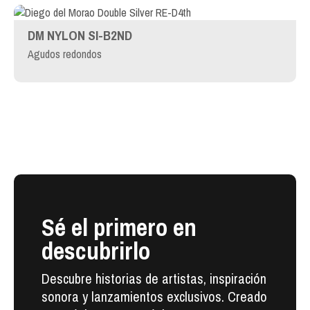
DM NYLON SI-B2ND
Agudos redondos
Sé el primero en
descubrirlo
Descubre historias de artistas, inspiración
sonora y lanzamientos exclusivos. Creado