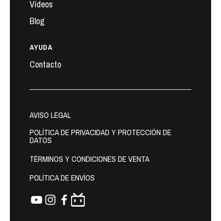
Vídeos
Blog
AYUDA
Contacto
AVISO LEGAL
POLÍTICA DE PRIVACIDAD Y PROTECCIÓN DE
DATOS
TÉRMINOS Y CONDICIONES DE VENTA
POLÍTICA DE ENVÍOS