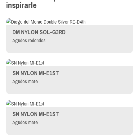
inspirarle
DM NYLON SOL-G3RD
Agudos redondos
SN NYLON MI-E1ST
Agudos mate
SN NYLON MI-E1ST
Agudos mate