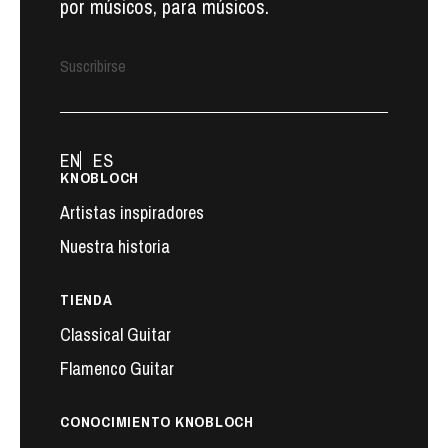
por músicos, para músicos.
Suscribirse
EN
ES
KNOBLOCH
Artistas inspiradores
Nuestra historia
TIENDA
Classical Guitar
Flamenco Guitar
CONOCIMIENTO KNOBLOCH