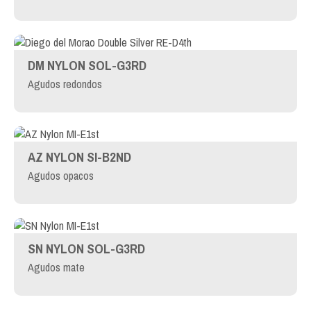
DM NYLON SOL-G3RD
Agudos redondos
AZ NYLON SI-B2ND
Agudos opacos
SN NYLON SOL-G3RD
Agudos mate