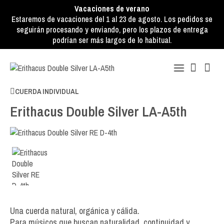
Vacaciones de verano
Estaremos de vacaciones del 1 al 23 de agosto. Los pedidos se
seguirán procesando y enviando, pero los plazos de entrega
podrían ser más largos de lo habitual.
CUERDA INDIVIDUAL
Erithacus Double Silver LA-A5th
Una cuerda natural, orgánica y cálida.
Para músicos que buscan naturalidad, continuidad y