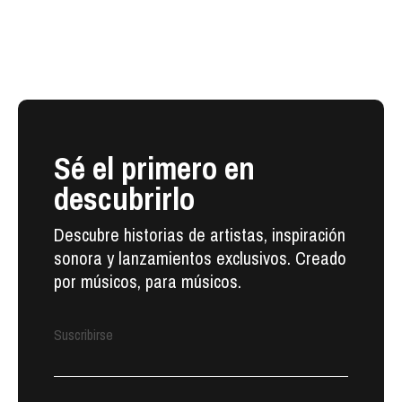
Sé el primero en
descubrirlo
Descubre historias de artistas, inspiración
sonora y lanzamientos exclusivos. Creado
por músicos, para músicos.
Suscribirse