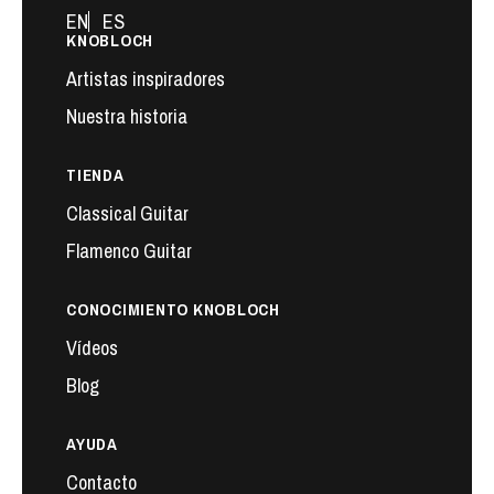
EN
ES
KNOBLOCH
Artistas inspiradores
Nuestra historia
TIENDA
Classical Guitar
Flamenco Guitar
CONOCIMIENTO KNOBLOCH
Vídeos
Blog
AYUDA
Contacto