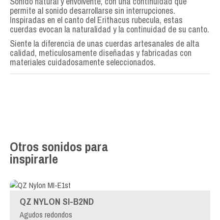
Sonido natural y envolvente, con una continuidad que
permite al sonido desarrollarse sin interrupciones.
Inspiradas en el canto del Erithacus rubecula, estas
cuerdas evocan la naturalidad y la continuidad de su canto.
Siente la diferencia de unas cuerdas artesanales de alta
calidad, meticulosamente diseñadas y fabricadas con
materiales cuidadosamente seleccionados.
Otros sonidos para
inspirarle
QZ NYLON SI-B2ND
Agudos redondos