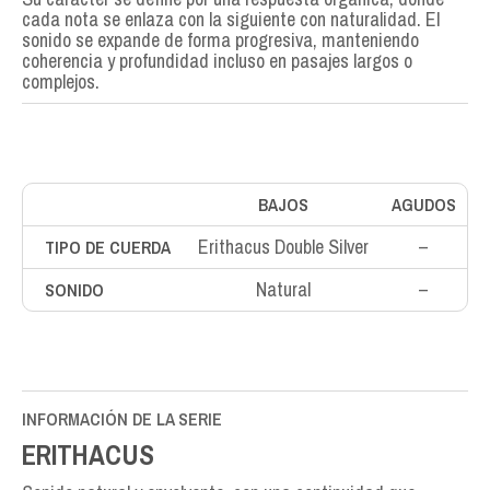
cada nota se enlaza con la siguiente con naturalidad. El
sonido se expande de forma progresiva, manteniendo
coherencia y profundidad incluso en pasajes largos o
complejos.
BAJOS
AGUDOS
Erithacus Double Silver
–
TIPO DE CUERDA
Natural
–
SONIDO
INFORMACIÓN DE LA SERIE
ERITHACUS