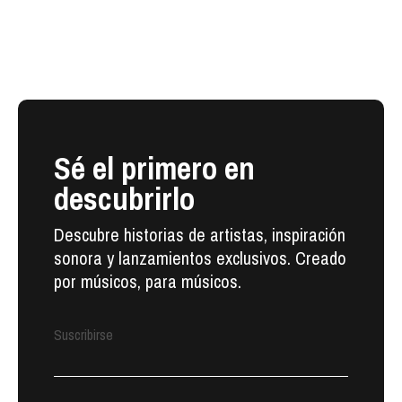
Sé el primero en
descubrirlo
Descubre historias de artistas, inspiración
sonora y lanzamientos exclusivos. Creado
por músicos, para músicos.
Suscribirse