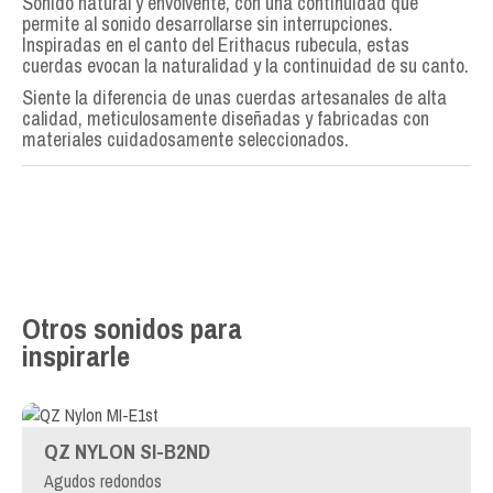
Sonido natural y envolvente, con una continuidad que
permite al sonido desarrollarse sin interrupciones.
Inspiradas en el canto del Erithacus rubecula, estas
cuerdas evocan la naturalidad y la continuidad de su canto.
Siente la diferencia de unas cuerdas artesanales de alta
calidad, meticulosamente diseñadas y fabricadas con
materiales cuidadosamente seleccionados.
Otros sonidos para
inspirarle
QZ NYLON SI-B2ND
Agudos redondos