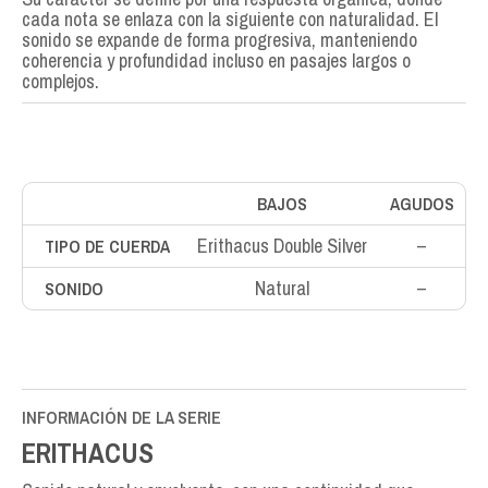
cada nota se enlaza con la siguiente con naturalidad. El
sonido se expande de forma progresiva, manteniendo
coherencia y profundidad incluso en pasajes largos o
complejos.
BAJOS
AGUDOS
Erithacus Double Silver
–
TIPO DE CUERDA
Natural
–
SONIDO
INFORMACIÓN DE LA SERIE
ERITHACUS