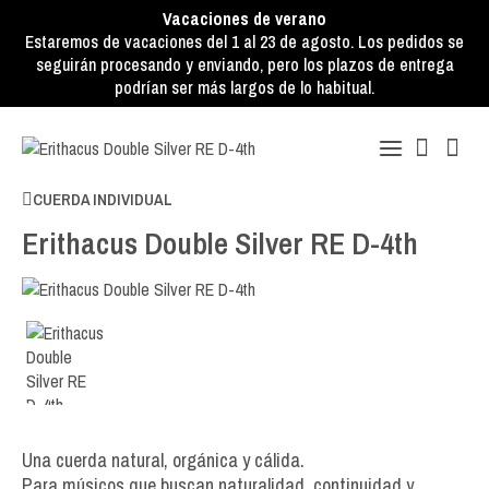
Vacaciones de verano
Estaremos de vacaciones del 1 al 23 de agosto. Los pedidos se
seguirán procesando y enviando, pero los plazos de entrega
podrían ser más largos de lo habitual.
CUERDA INDIVIDUAL
Erithacus Double Silver RE D-4th
Una cuerda natural, orgánica y cálida.
Para músicos que buscan naturalidad, continuidad y