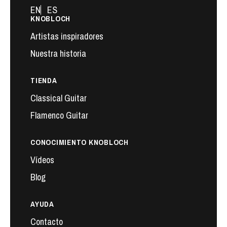
EN
ES
KNOBLOCH
Artistas inspiradores
Nuestra historia
TIENDA
Classical Guitar
Flamenco Guitar
CONOCIMIENTO KNOBLOCH
Vídeos
Blog
AYUDA
Contacto