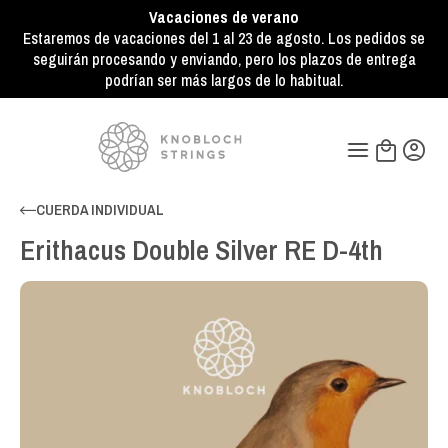
Vacaciones de verano
Estaremos de vacaciones del 1 al 23 de agosto. Los pedidos se
seguirán procesando y enviando, pero los plazos de entrega
podrían ser más largos de lo habitual.
CUERDA INDIVIDUAL
Erithacus Double Silver RE D-4th