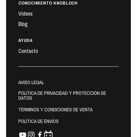
CONOCIMIENTO KNOBLOCH
Vídeos
Blog
AYUDA
Contacto
AVISO LEGAL
POLÍTICA DE PRIVACIDAD Y PROTECCIÓN DE
DATOS
TÉRMINOS Y CONDICIONES DE VENTA
POLÍTICA DE ENVÍOS