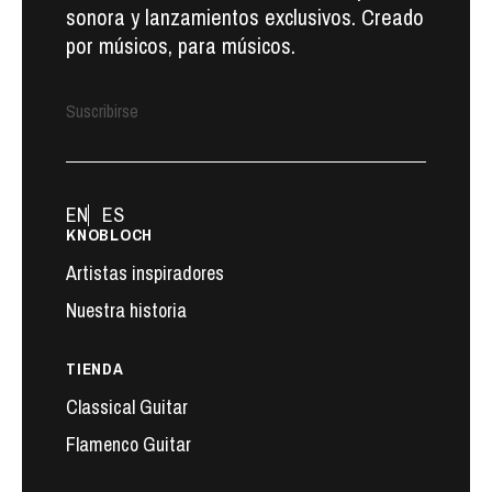
sonora y lanzamientos exclusivos. Creado
por músicos, para músicos.
Suscribirse
EN
ES
KNOBLOCH
Artistas inspiradores
Nuestra historia
TIENDA
Classical Guitar
Flamenco Guitar