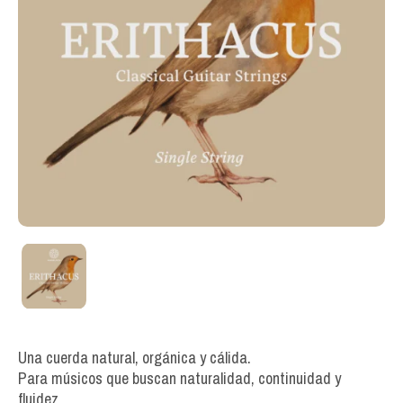
Una cuerda natural, orgánica y cálida.
Para músicos que buscan naturalidad, continuidad y
fluidez.