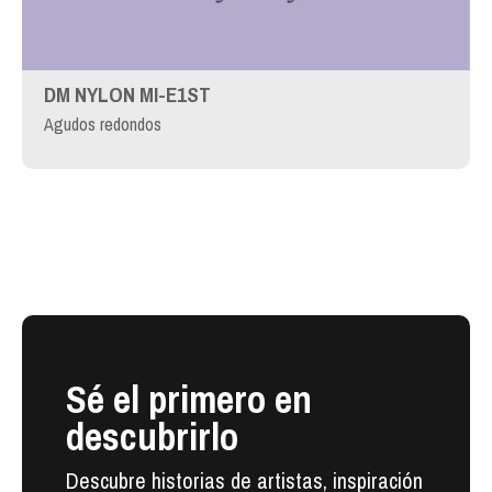
DM NYLON MI-E1ST
Agudos redondos
Sé el primero en
descubrirlo
Descubre historias de artistas, inspiración