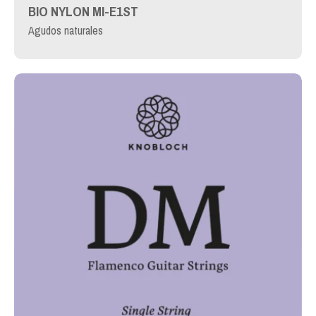
BIO NYLON MI-E1ST
Agudos naturales