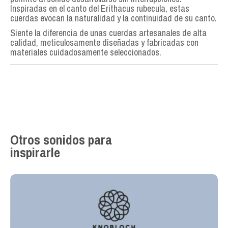
Inspiradas en el canto del Erithacus rubecula, estas
cuerdas evocan la naturalidad y la continuidad de su canto.
Siente la diferencia de unas cuerdas artesanales de alta
calidad, meticulosamente diseñadas y fabricadas con
materiales cuidadosamente seleccionados.
Otros sonidos para
inspirarle