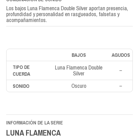
Los bajos Luna Flamenca Double Silver aportan presencia,
profundidad y personalidad en rasgueados, falsetas y
acompañamientos.
BAJOS
AGUDOS
TIPO DE
Luna Flamenca Double
–
Silver
CUERDA
Oscuro
–
SONIDO
INFORMACIÓN DE LA SERIE
LUNA FLAMENCA