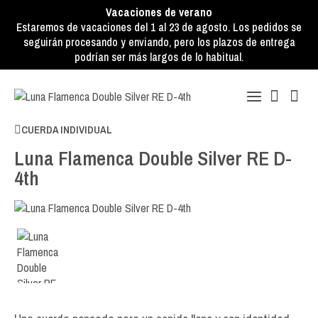
Vacaciones de verano
Estaremos de vacaciones del 1 al 23 de agosto. Los pedidos se
seguirán procesando y enviando, pero los plazos de entrega
podrían ser más largos de lo habitual.
CUERDA INDIVIDUAL
Luna Flamenca Double Silver RE D-
4th