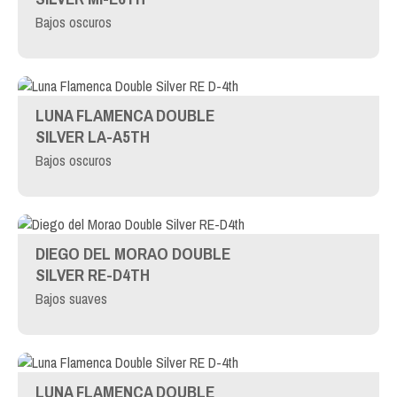
Bajos oscuros
LUNA FLAMENCA DOUBLE
SILVER LA-A5TH
Bajos oscuros
DIEGO DEL MORAO DOUBLE
SILVER RE-D4TH
Bajos suaves
LUNA FLAMENCA DOUBLE