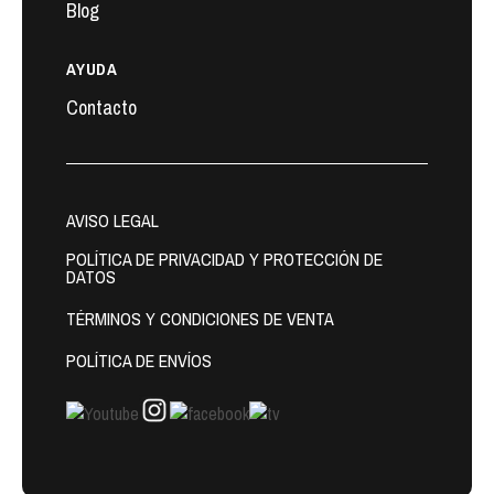
Blog
AYUDA
Contacto
AVISO LEGAL
POLÍTICA DE PRIVACIDAD Y PROTECCIÓN DE
DATOS
TÉRMINOS Y CONDICIONES DE VENTA
POLÍTICA DE ENVÍOS