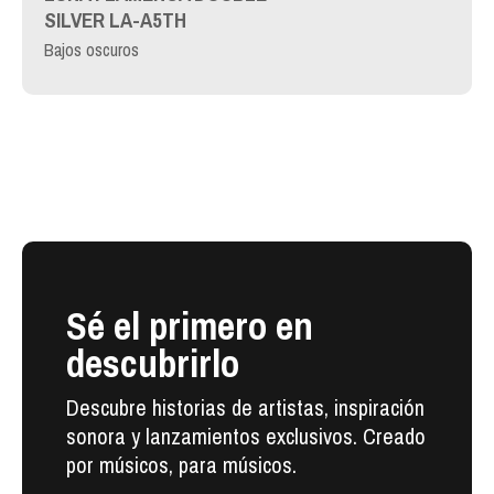
SILVER LA-A5TH
Bajos oscuros
Sé el primero en
descubrirlo
Descubre historias de artistas, inspiración
sonora y lanzamientos exclusivos. Creado
por músicos, para músicos.