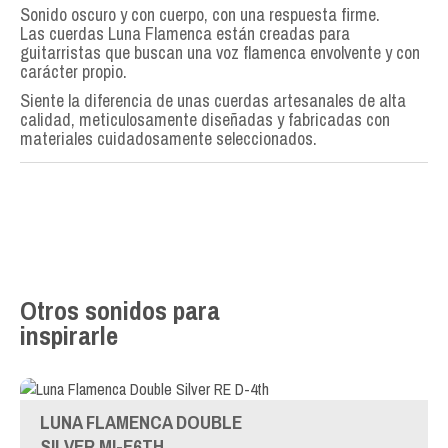
Sonido oscuro y con cuerpo, con una respuesta firme.
Las cuerdas Luna Flamenca están creadas para
guitarristas que buscan una voz flamenca envolvente y con
carácter propio.
Siente la diferencia de unas cuerdas artesanales de alta
calidad, meticulosamente diseñadas y fabricadas con
materiales cuidadosamente seleccionados.
Otros sonidos para
inspirarle
LUNA FLAMENCA DOUBLE
SILVER MI-E6TH