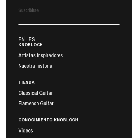
Suscribirse
EN
ES
KNOBLOCH
Artistas inspiradores
Nuestra historia
TIENDA
Classical Guitar
Flamenco Guitar
CONOCIMIENTO KNOBLOCH
Vídeos