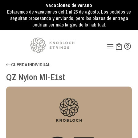
Vacaciones de verano
Estaremos de vacaciones del 1 al 23 de agosto. Los pedidos se
seguirán procesando y enviando, pero los plazos de entrega
podrían ser más largos de lo habitual.
CUERDA INDIVIDUAL
QZ Nylon MI-E1st