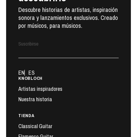
Descubre historias de artistas, inspiración
sonora y lanzamientos exclusivos. Creado
por músicos, para músicos.
Suscribirse
EN
ES
KNOBLOCH
Artistas inspiradores
Nuestra historia
TIENDA
Classical Guitar
Flamenco Guitar