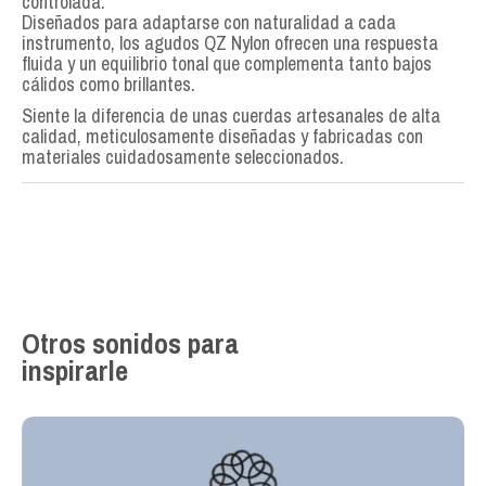
controlada.
Diseñados para adaptarse con naturalidad a cada
instrumento, los agudos QZ Nylon ofrecen una respuesta
fluida y un equilibrio tonal que complementa tanto bajos
cálidos como brillantes.
Siente la diferencia de unas cuerdas artesanales de alta
calidad, meticulosamente diseñadas y fabricadas con
materiales cuidadosamente seleccionados.
Otros sonidos para
inspirarle