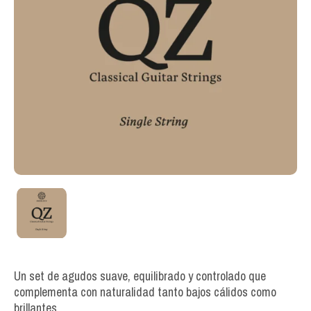
Un set de agudos suave, equilibrado y controlado que
complementa con naturalidad tanto bajos cálidos como
brillantes.