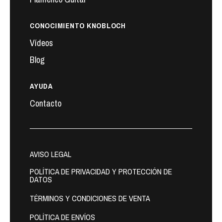
CONOCIMIENTO KNOBLOCH
Vídeos
Blog
AYUDA
Contacto
AVISO LEGAL
POLÍTICA DE PRIVACIDAD Y PROTECCIÓN DE
DATOS
TÉRMINOS Y CONDICIONES DE VENTA
POLÍTICA DE ENVÍOS