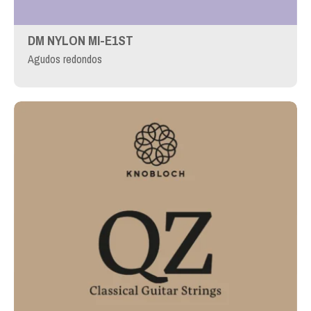
DM NYLON MI-E1ST
Agudos redondos