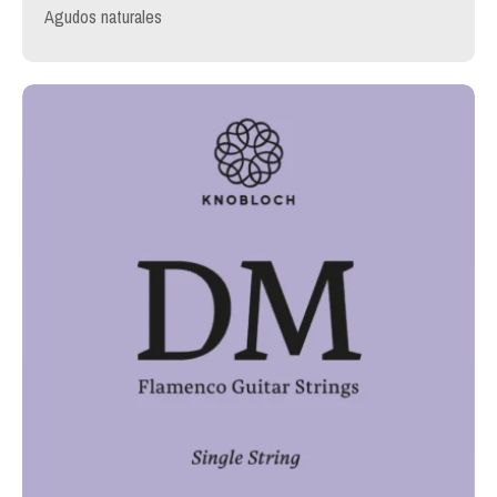
Agudos naturales