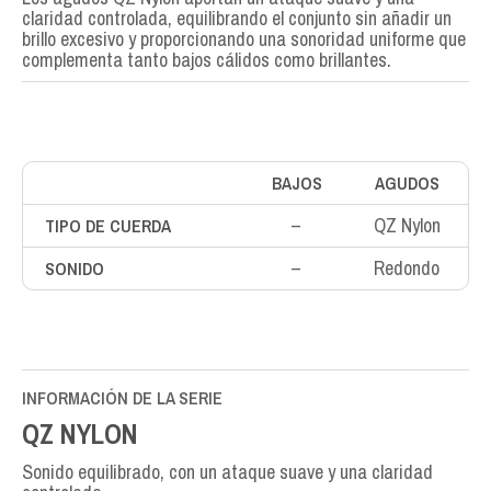
claridad controlada, equilibrando el conjunto sin añadir un
brillo excesivo y proporcionando una sonoridad uniforme que
complementa tanto bajos cálidos como brillantes.
BAJOS
AGUDOS
–
QZ Nylon
TIPO DE CUERDA
–
Redondo
SONIDO
INFORMACIÓN DE LA SERIE
QZ NYLON
Sonido equilibrado, con un ataque suave y una claridad