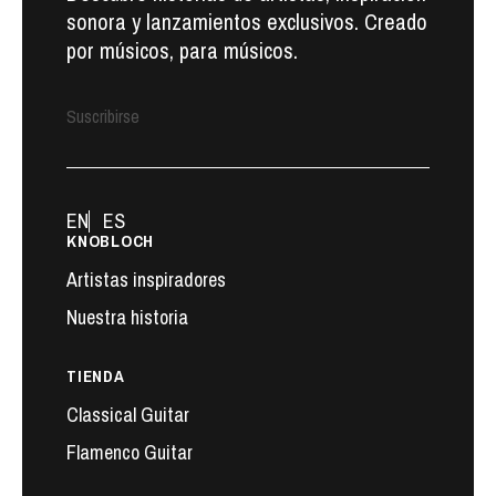
sonora y lanzamientos exclusivos. Creado
por músicos, para músicos.
Suscribirse
EN
ES
KNOBLOCH
Artistas inspiradores
Nuestra historia
TIENDA
Classical Guitar
Flamenco Guitar