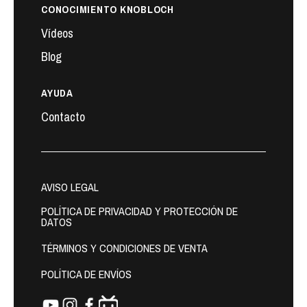
CONOCIMIENTO KNOBLOCH
Vídeos
Blog
AYUDA
Contacto
AVISO LEGAL
POLÍTICA DE PRIVACIDAD Y PROTECCIÓN DE
DATOS
TÉRMINOS Y CONDICIONES DE VENTA
POLÍTICA DE ENVÍOS