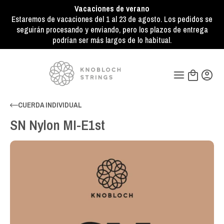
Vacaciones de verano
Estaremos de vacaciones del 1 al 23 de agosto. Los pedidos se
seguirán procesando y enviando, pero los plazos de entrega
podrían ser más largos de lo habitual.
CUERDA INDIVIDUAL
SN Nylon MI-E1st