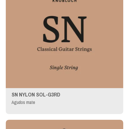
SN NYLON SOL-G3RD
Agudos mate