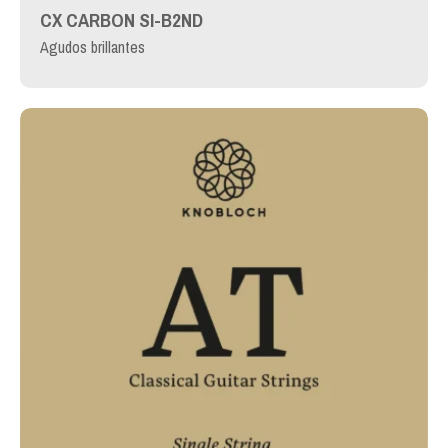
CX CARBON SI-B2ND
Agudos brillantes