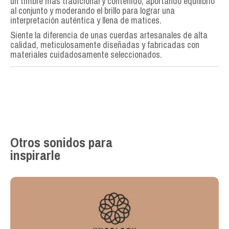
un timbre más tradicional y contenido, aportando equilibrio
al conjunto y moderando el brillo para lograr una
interpretación auténtica y llena de matices.
Siente la diferencia de unas cuerdas artesanales de alta
calidad, meticulosamente diseñadas y fabricadas con
materiales cuidadosamente seleccionados.
Otros sonidos para
inspirarle