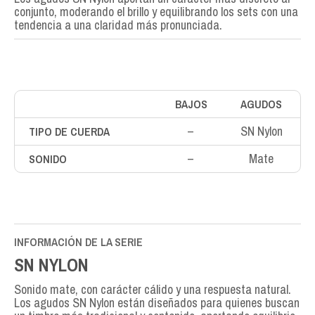
conjunto, moderando el brillo y equilibrando los sets con una
tendencia a una claridad más pronunciada.
BAJOS
AGUDOS
–
SN Nylon
TIPO DE CUERDA
–
Mate
SONIDO
INFORMACIÓN DE LA SERIE
SN NYLON
Sonido mate, con carácter cálido y una respuesta natural.
Los agudos SN Nylon están diseñados para quienes buscan