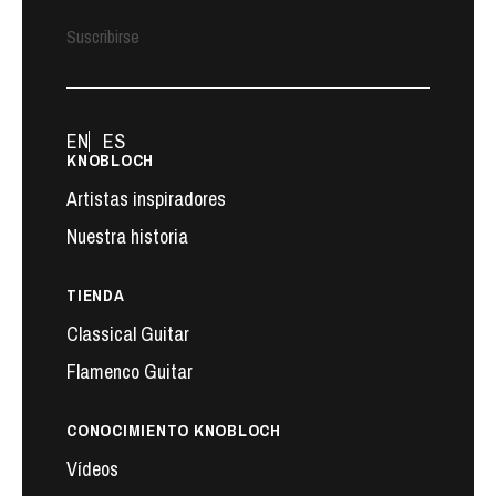
Suscribirse
EN
ES
KNOBLOCH
Artistas inspiradores
Nuestra historia
TIENDA
Classical Guitar
Flamenco Guitar
CONOCIMIENTO KNOBLOCH
Vídeos