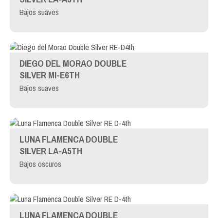
Bajos suaves
DIEGO DEL MORAO DOUBLE
SILVER MI-E6TH
Bajos suaves
LUNA FLAMENCA DOUBLE
SILVER LA-A5TH
Bajos oscuros
LUNA FLAMENCA DOUBLE