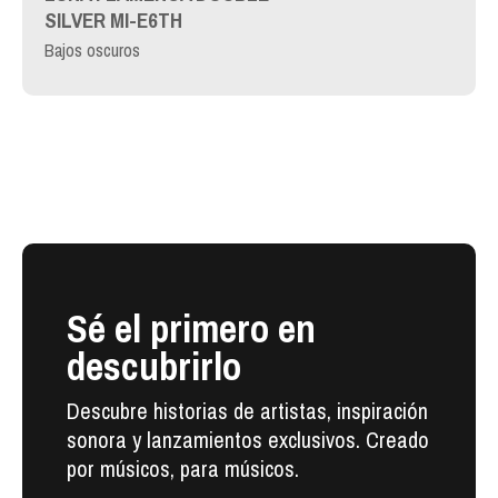
SILVER MI-E6TH
Bajos oscuros
Sé el primero en
descubrirlo
Descubre historias de artistas, inspiración
sonora y lanzamientos exclusivos. Creado
por músicos, para músicos.