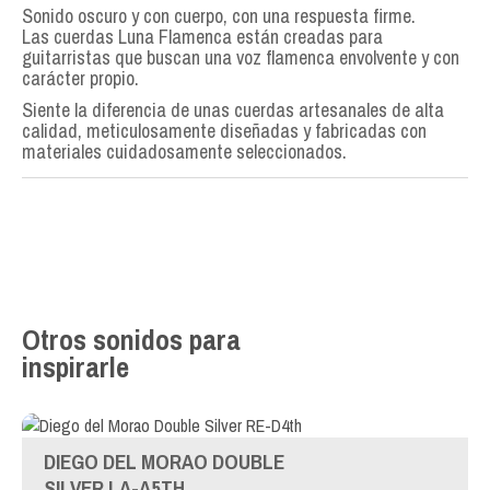
Sonido oscuro y con cuerpo, con una respuesta firme.
Las cuerdas Luna Flamenca están creadas para
guitarristas que buscan una voz flamenca envolvente y con
carácter propio.
Siente la diferencia de unas cuerdas artesanales de alta
calidad, meticulosamente diseñadas y fabricadas con
materiales cuidadosamente seleccionados.
Otros sonidos para
inspirarle
DIEGO DEL MORAO DOUBLE
SILVER LA-A5TH