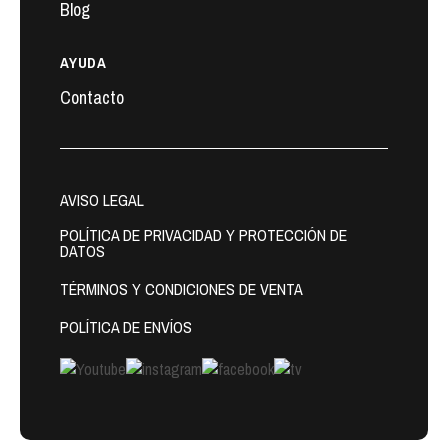
Blog
AYUDA
Contacto
AVISO LEGAL
POLÍTICA DE PRIVACIDAD Y PROTECCIÓN DE
DATOS
TÉRMINOS Y CONDICIONES DE VENTA
POLÍTICA DE ENVÍOS