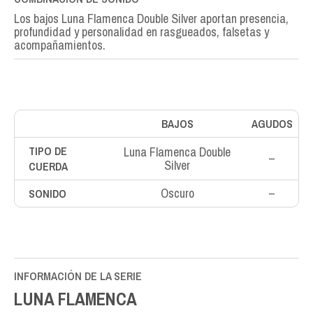
Los bajos Luna Flamenca Double Silver aportan presencia,
profundidad y personalidad en rasgueados, falsetas y
acompañamientos.
BAJOS
AGUDOS
TIPO DE
Luna Flamenca Double
–
Silver
CUERDA
Oscuro
–
SONIDO
INFORMACIÓN DE LA SERIE
LUNA FLAMENCA