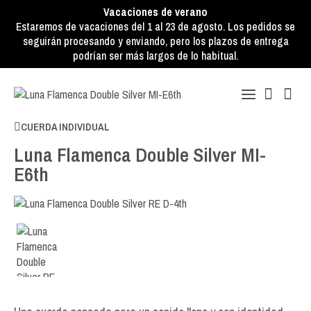
Vacaciones de verano
Estaremos de vacaciones del 1 al 23 de agosto. Los pedidos se
seguirán procesando y enviando, pero los plazos de entrega
podrían ser más largos de lo habitual.
CUERDA INDIVIDUAL
Luna Flamenca Double Silver MI-
E6th