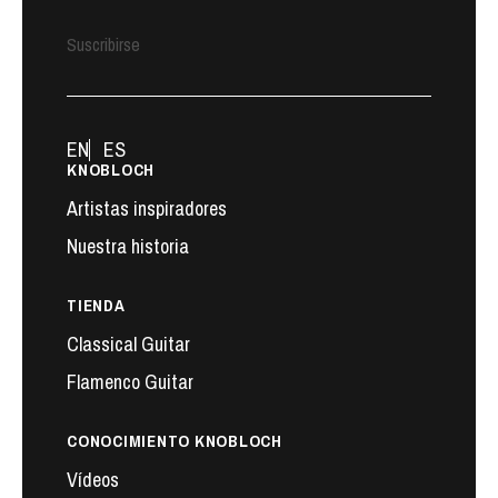
Suscribirse
EN
ES
KNOBLOCH
Artistas inspiradores
Nuestra historia
TIENDA
Classical Guitar
Flamenco Guitar
CONOCIMIENTO KNOBLOCH
Vídeos