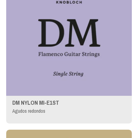
DM NYLON MI-E1ST
Agudos redondos