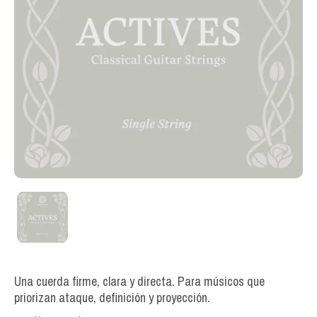
Una cuerda firme, clara y directa. Para músicos que
priorizan ataque, definición y proyección.