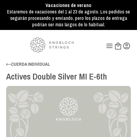
Vacaciones de verano
Estaremos de vacaciones del 1 al 23 de agosto. Los pedidos se
seguirán procesando y enviando, pero los plazos de entrega
podrían ser más largos de lo habitual.
CUERDA INDIVIDUAL
Actives Double Silver MI E-6th