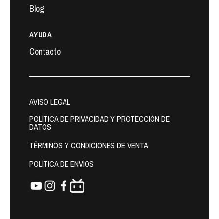
Blog
AYUDA
Contacto
AVISO LEGAL
POLÍTICA DE PRIVACIDAD Y PROTECCIÓN DE
DATOS
TÉRMINOS Y CONDICIONES DE VENTA
POLÍTICA DE ENVÍOS