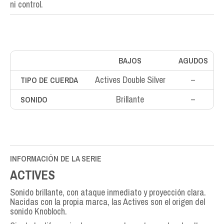
ni control.
BAJOS
AGUDOS
Actives Double Silver
–
TIPO DE CUERDA
Brillante
–
SONIDO
INFORMACIÓN DE LA SERIE
ACTIVES
Sonido brillante, con ataque inmediato y proyección clara.
Nacidas con la propia marca, las Actives son el origen del
sonido Knobloch.