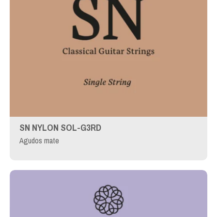
SN NYLON SOL-G3RD
Agudos mate