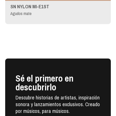
SN NYLON MI-E1ST
Agudos mate
Sé el primero en
descubrirlo
Descubre historias de artistas, inspiración
sonora y lanzamientos exclusivos. Creado
por músicos, para músicos.