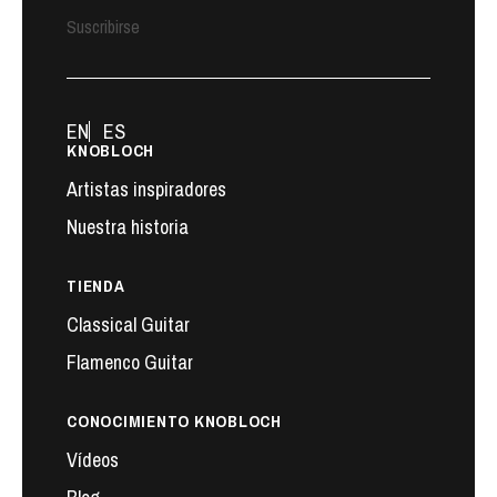
Suscribirse
EN
ES
KNOBLOCH
Artistas inspiradores
Nuestra historia
TIENDA
Classical Guitar
Flamenco Guitar
CONOCIMIENTO KNOBLOCH
Vídeos