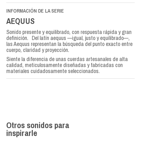
INFORMACIÓN DE LA SERIE
AEQUUS
Sonido presente y equilibrado, con respuesta rápida y gran
definición. Del latín aequus —igual, justo y equilibrado—,
las Aequus representan la búsqueda del punto exacto entre
cuerpo, claridad y proyección.
Siente la diferencia de unas cuerdas artesanales de alta
calidad, meticulosamente diseñadas y fabricadas con
materiales cuidadosamente seleccionados.
Otros sonidos para
inspirarle