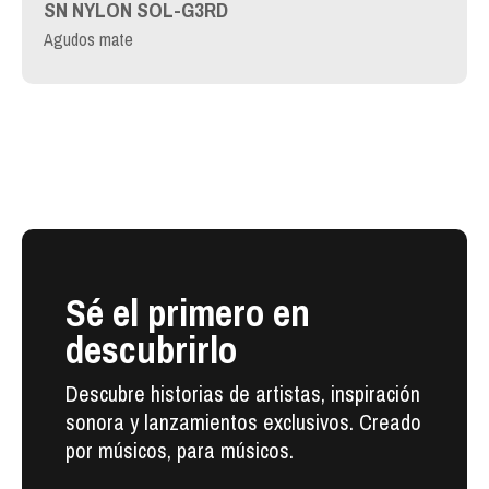
SN NYLON SOL-G3RD
Agudos mate
Sé el primero en
descubrirlo
Descubre historias de artistas, inspiración
sonora y lanzamientos exclusivos. Creado
por músicos, para músicos.