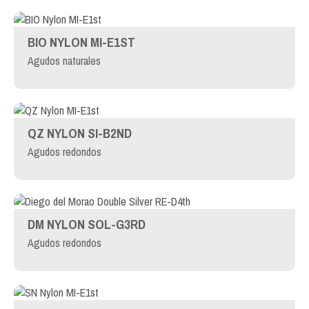
BIO NYLON MI-E1ST
Agudos naturales
QZ NYLON SI-B2ND
Agudos redondos
DM NYLON SOL-G3RD
Agudos redondos