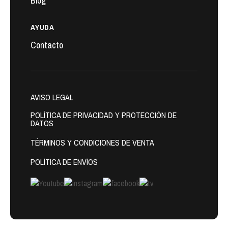
Blog
AYUDA
Contacto
AVISO LEGAL
POLÍTICA DE PRIVACIDAD Y PROTECCIÓN DE
DATOS
TÉRMINOS Y CONDICIONES DE VENTA
POLÍTICA DE ENVÍOS