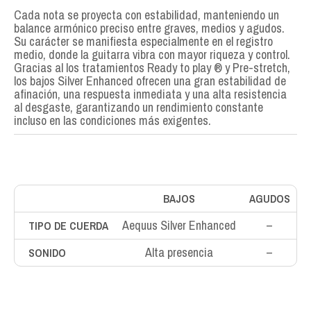
Cada nota se proyecta con estabilidad, manteniendo un
balance armónico preciso entre graves, medios y agudos.
Su carácter se manifiesta especialmente en el registro
medio, donde la guitarra vibra con mayor riqueza y control.
Gracias al los tratamientos Ready to play ® y Pre-stretch,
los bajos Silver Enhanced ofrecen una gran estabilidad de
afinación, una respuesta inmediata y una alta resistencia
al desgaste, garantizando un rendimiento constante
incluso en las condiciones más exigentes.
BAJOS
AGUDOS
Aequus Silver Enhanced
–
TIPO DE CUERDA
Alta presencia
–
SONIDO