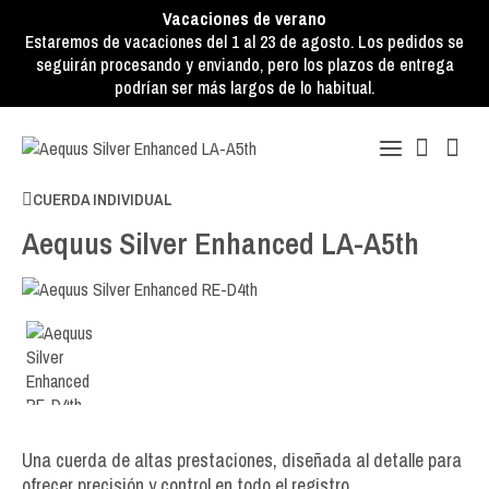
Vacaciones de verano
Estaremos de vacaciones del 1 al 23 de agosto. Los pedidos se
seguirán procesando y enviando, pero los plazos de entrega
podrían ser más largos de lo habitual.
CUERDA INDIVIDUAL
Aequus Silver Enhanced LA-A5th
Una cuerda de altas prestaciones, diseñada al detalle para
ofrecer precisión y control en todo el registro.