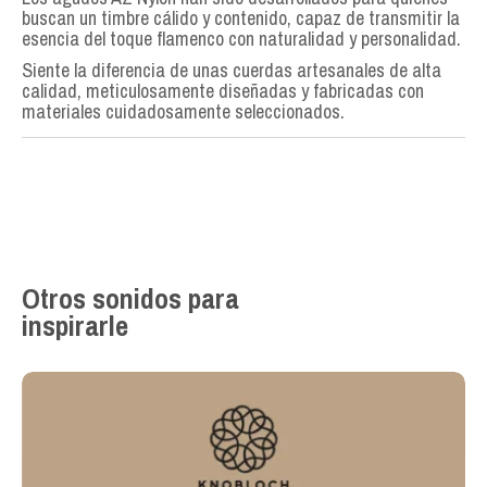
buscan un timbre cálido y contenido, capaz de transmitir la
esencia del toque flamenco con naturalidad y personalidad.
Siente la diferencia de unas cuerdas artesanales de alta
calidad, meticulosamente diseñadas y fabricadas con
materiales cuidadosamente seleccionados.
Otros sonidos para
inspirarle