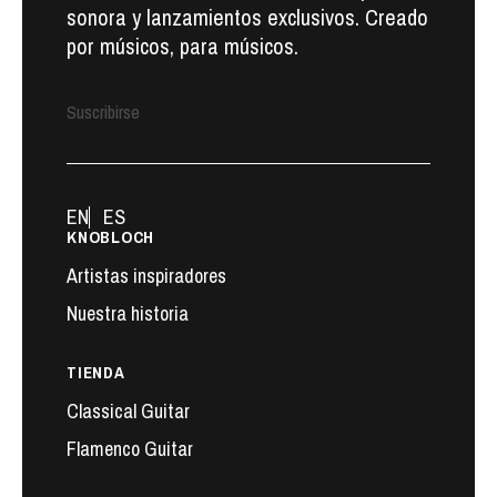
sonora y lanzamientos exclusivos. Creado
por músicos, para músicos.
Suscribirse
EN
ES
KNOBLOCH
Artistas inspiradores
Nuestra historia
TIENDA
Classical Guitar
Flamenco Guitar