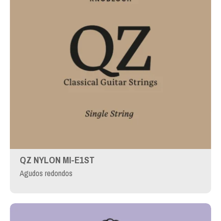
QZ NYLON MI-E1ST
Agudos redondos