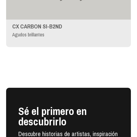
CX CARBON SI-B2ND
Agudos brillantes
Sé el primero en
descubrirlo
Descubre historias de artistas, inspiración