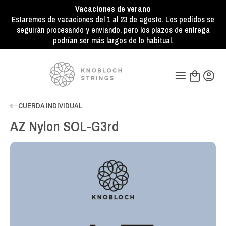
Vacaciones de verano
Estaremos de vacaciones del 1 al 23 de agosto. Los pedidos se
seguirán procesando y enviando, pero los plazos de entrega
podrían ser más largos de lo habitual.
CUERDA INDIVIDUAL
AZ Nylon SOL-G3rd