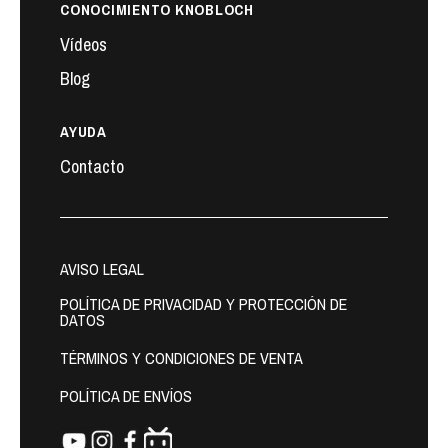
CONOCIMIENTO KNOBLOCH
Vídeos
Blog
AYUDA
Contacto
AVISO LEGAL
POLÍTICA DE PRIVACIDAD Y PROTECCIÓN DE
DATOS
TÉRMINOS Y CONDICIONES DE VENTA
POLÍTICA DE ENVÍOS