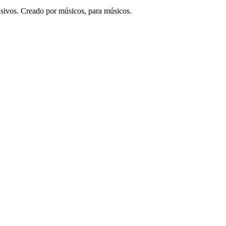
lusivos. Creado por músicos, para músicos.