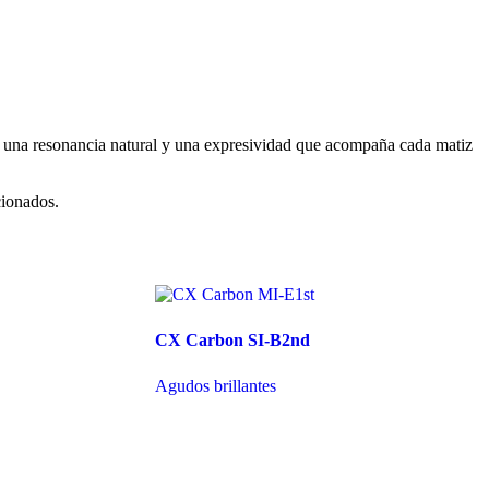
, una resonancia natural y una expresividad que acompaña cada matiz
cionados.
CX Carbon SI-B2nd
Agudos brillantes