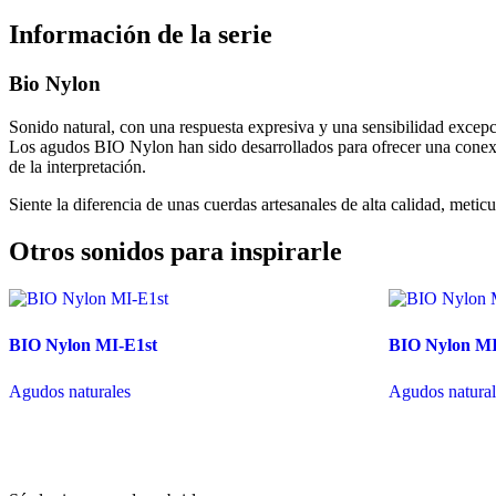
Información de la serie
Bio Nylon
Sonido natural, con una respuesta expresiva y una sensibilidad excepc
Los agudos BIO Nylon han sido desarrollados para ofrecer una conexi
de la interpretación.
Siente la diferencia de unas cuerdas artesanales de alta calidad, met
Otros sonidos para inspirarle
BIO Nylon MI-E1st
BIO Nylon MI
Agudos naturales
Agudos natural