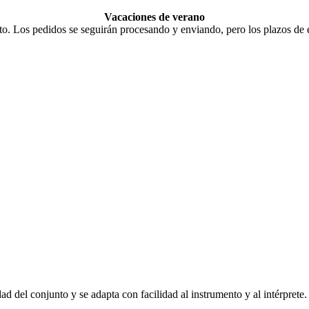
Vacaciones de verano
o. Los pedidos se seguirán procesando y enviando, pero los plazos de e
ad del conjunto y se adapta con facilidad al instrumento y al intérprete.