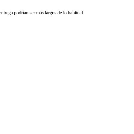
ntrega podrían ser más largos de lo habitual.