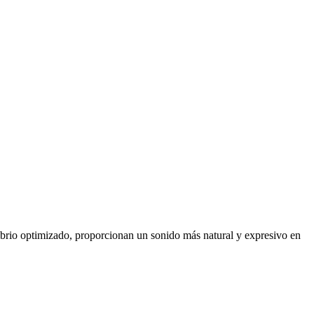
ibrio optimizado, proporcionan un sonido más natural y expresivo en