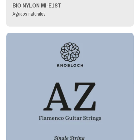
BIO NYLON MI-E1ST
Agudos naturales