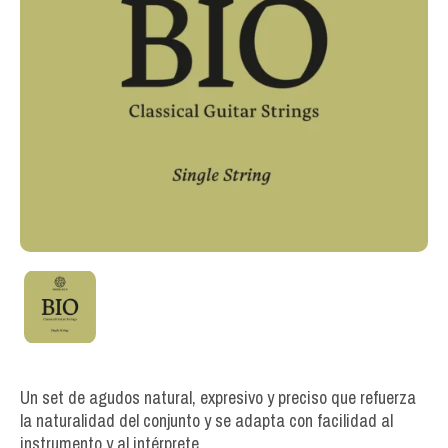
Un set de agudos natural, expresivo y preciso que refuerza
la naturalidad del conjunto y se adapta con facilidad al
instrumento y al intérprete.