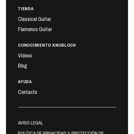
TIENDA
Classical Guitar
Flamenco Guitar
CONOCIMIENTO KNOBLOCH
Vídeos
Blog
AYUDA
Contacto
AVISO LEGAL
POLÍTICA DE PRIVACIDAD Y PROTECCIÓN DE