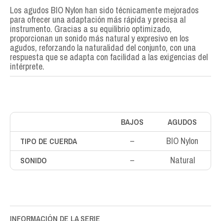
Los agudos BIO Nylon han sido técnicamente mejorados
para ofrecer una adaptación más rápida y precisa al
instrumento. Gracias a su equilibrio optimizado,
proporcionan un sonido más natural y expresivo en los
agudos, reforzando la naturalidad del conjunto, con una
respuesta que se adapta con facilidad a las exigencias del
intérprete.
BAJOS
AGUDOS
–
BIO Nylon
TIPO DE CUERDA
–
Natural
SONIDO
INFORMACIÓN DE LA SERIE