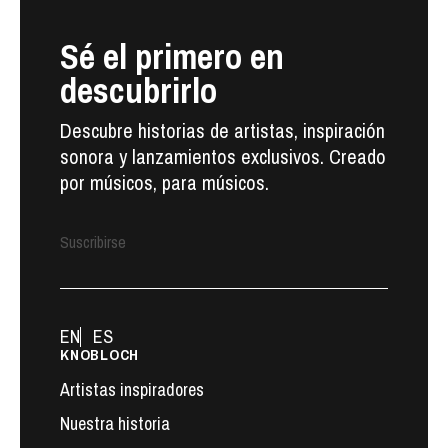
Sé el primero en
descubrirlo
Descubre historias de artistas, inspiración
sonora y lanzamientos exclusivos. Creado
por músicos, para músicos.
Suscribirse
EN
ES
KNOBLOCH
Artistas inspiradores
Nuestra historia