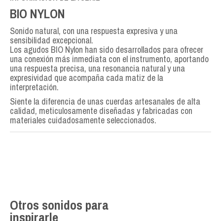
BIO NYLON
Sonido natural, con una respuesta expresiva y una
sensibilidad excepcional.
Los agudos BIO Nylon han sido desarrollados para ofrecer
una conexión más inmediata con el instrumento, aportando
una respuesta precisa, una resonancia natural y una
expresividad que acompaña cada matiz de la
interpretación.
Siente la diferencia de unas cuerdas artesanales de alta
calidad, meticulosamente diseñadas y fabricadas con
materiales cuidadosamente seleccionados.
Otros sonidos para
inspirarle