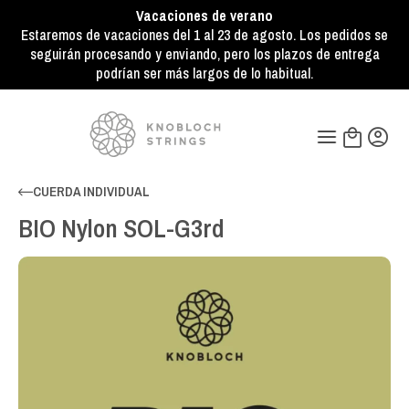
Vacaciones de verano
Estaremos de vacaciones del 1 al 23 de agosto. Los pedidos se
seguirán procesando y enviando, pero los plazos de entrega
podrían ser más largos de lo habitual.
CUERDA INDIVIDUAL
BIO Nylon SOL-G3rd