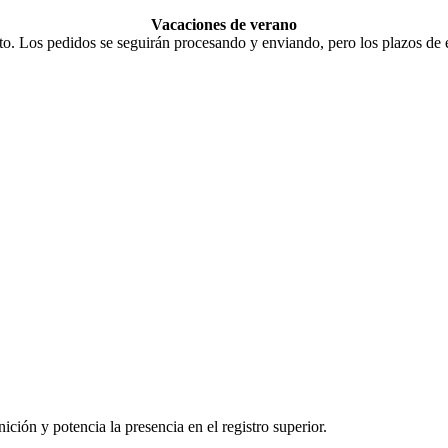
Vacaciones de verano
o. Los pedidos se seguirán procesando y enviando, pero los plazos de e
ición y potencia la presencia en el registro superior.