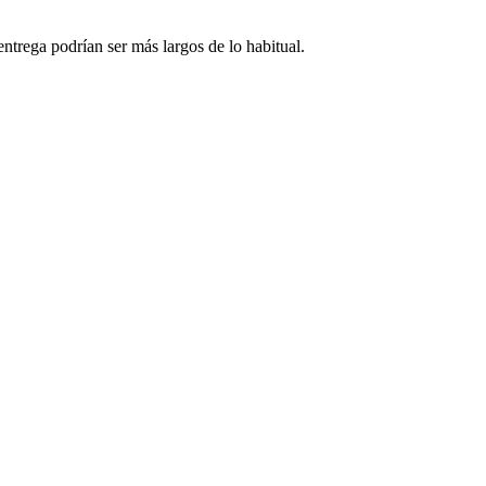
ntrega podrían ser más largos de lo habitual.