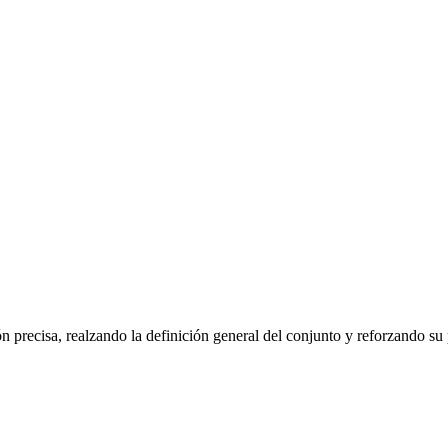
precisa, realzando la definición general del conjunto y reforzando su pr