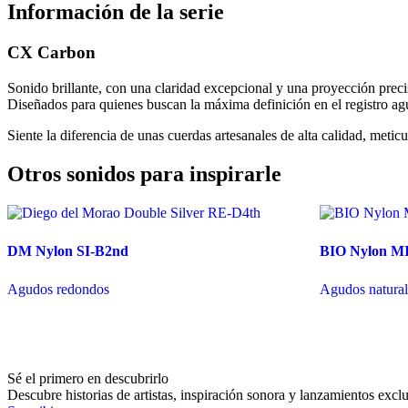
Información de la serie
CX Carbon
Sonido brillante, con una claridad excepcional y una proyección preci
Diseñados para quienes buscan la máxima definición en el registro agu
Siente la diferencia de unas cuerdas artesanales de alta calidad, met
Otros sonidos para inspirarle
DM Nylon SI-B2nd
BIO Nylon MI
Agudos redondos
Agudos natural
Sé el primero en descubrirlo
Descubre historias de artistas, inspiración sonora y lanzamientos exc