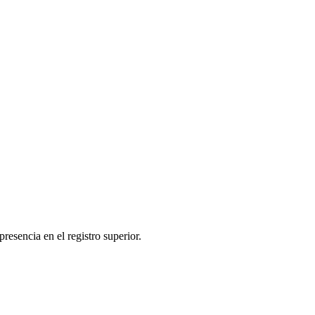
esencia en el registro superior.