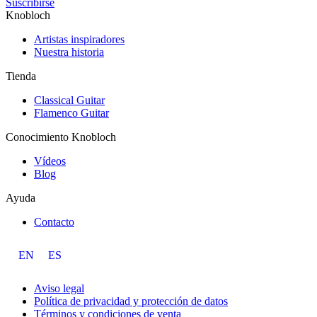
Suscribirse
Knobloch
Artistas inspiradores
Nuestra historia
Tienda
Classical Guitar
Flamenco Guitar
Conocimiento Knobloch
Vídeos
Blog
Ayuda
Contacto
EN
ES
Aviso legal
Política de privacidad y protección de datos
Términos y condiciones de venta