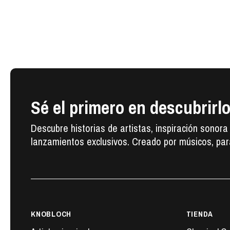
Sé el primero en descubrirl
Descubre historias de artistas, inspiración sonora
lanzamientos exclusivos. Creado por músicos, par
KNOBLOCH
TIENDA