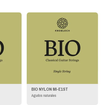
BIO NYLON MI-E1ST
Agudos naturales