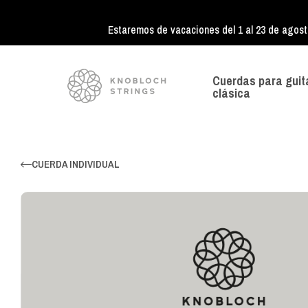
Estaremos de vacaciones del 1 al 23 de agost
Cuerdas para guit
clásica
CUERDA INDIVIDUAL