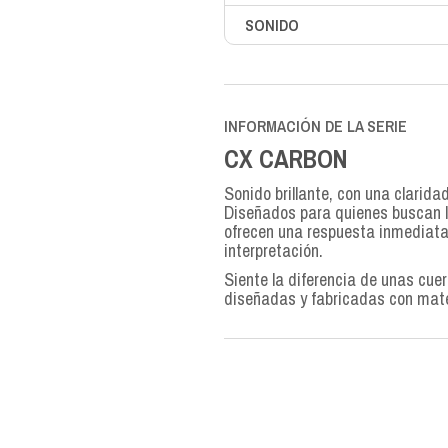
SONIDO
INFORMACIÓN DE LA SERIE
CX CARBON
Sonido brillante, con una clarida
Diseñados para quienes buscan l
ofrecen una respuesta inmediata 
interpretación.
Siente la diferencia de unas cue
diseñadas y fabricadas con mat