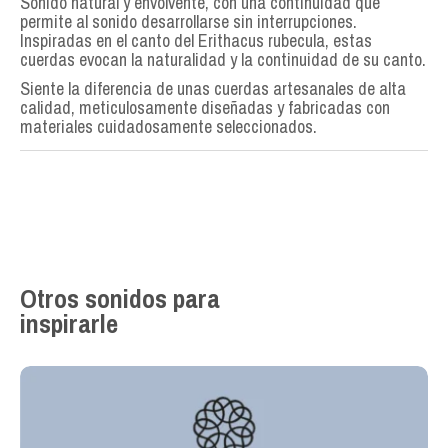
Sonido natural y envolvente, con una continuidad que
permite al sonido desarrollarse sin interrupciones.
Inspiradas en el canto del Erithacus rubecula, estas
cuerdas evocan la naturalidad y la continuidad de su canto.
Siente la diferencia de unas cuerdas artesanales de alta
calidad, meticulosamente diseñadas y fabricadas con
materiales cuidadosamente seleccionados.
Otros sonidos para
inspirarle