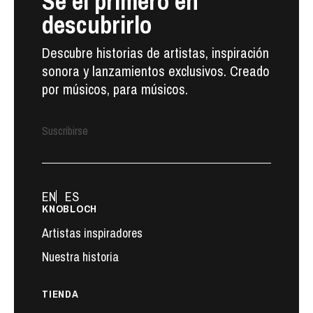
Sé el primero en
descubrirlo
Descubre historias de artistas, inspiración
sonora y lanzamientos exclusivos. Creado
por músicos, para músicos.
Suscribirse
EN
ES
KNOBLOCH
Artistas inspiradores
Nuestra historia
TIENDA