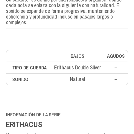
cada nota se enlaza con la siguiente con naturalidad. El
sonido se expande de forma progresiva, manteniendo
coherencia y profundidad incluso en pasajes largos o
complejos.
BAJOS
AGUDOS
Erithacus Double Silver
–
TIPO DE CUERDA
Natural
–
SONIDO
INFORMACIÓN DE LA SERIE
ERITHACUS