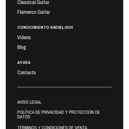
Classical Guitar
Flamenco Guitar
CONOCIMIENTO KNOBLOCH
Vídeos
Blog
AYUDA
Contacto
AVISO LEGAL
POLÍTICA DE PRIVACIDAD Y PROTECCIÓN DE
DATOS
TÉRMINOS Y CONDICIONES DE VENTA