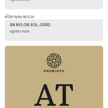
SN NYLON SOL-G3RD
Agudos mate