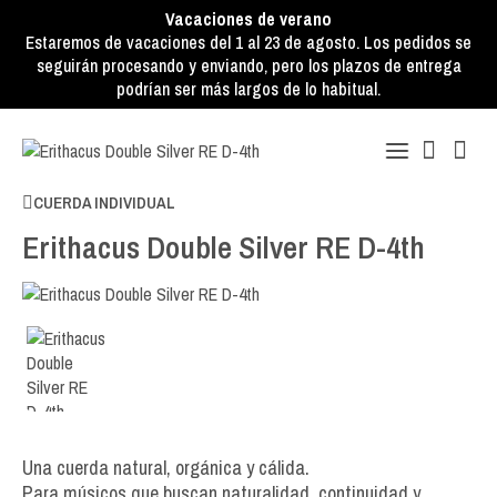
Vacaciones de verano
Estaremos de vacaciones del 1 al 23 de agosto. Los pedidos se
seguirán procesando y enviando, pero los plazos de entrega
podrían ser más largos de lo habitual.
CUERDA INDIVIDUAL
Erithacus Double Silver RE D-4th
Una cuerda natural, orgánica y cálida.
Para músicos que buscan naturalidad, continuidad y