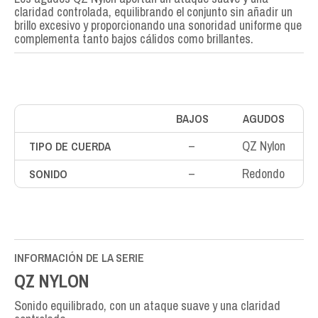
claridad controlada, equilibrando el conjunto sin añadir un
brillo excesivo y proporcionando una sonoridad uniforme que
complementa tanto bajos cálidos como brillantes.
BAJOS
AGUDOS
–
QZ Nylon
TIPO DE CUERDA
–
Redondo
SONIDO
INFORMACIÓN DE LA SERIE
QZ NYLON
Sonido equilibrado, con un ataque suave y una claridad