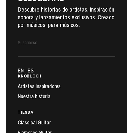
Descubre historias de artistas, inspiración
sonora y lanzamientos exclusivos. Creado
por músicos, para músicos.
Suscribirse
EN
ES
KNOBLOCH
Artistas inspiradores
Nuestra historia
TIENDA
Classical Guitar
Flamenco Guitar