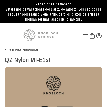
Vacaciones de verano
Estaremos de vacaciones del 1 al 23 de agosto. Los pedidos se
seguirán procesando y enviando, pero los plazos de entrega
podrían ser más largos de lo habitual.
CUERDA INDIVIDUAL
QZ Nylon MI-E1st