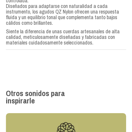
controlada.
Diseñados para adaptarse con naturalidad a cada
instrumento, los agudos QZ Nylon ofrecen una respuesta
fluida y un equilibrio tonal que complementa tanto bajos
cálidos como brillantes.
Siente la diferencia de unas cuerdas artesanales de alta
calidad, meticulosamente diseñadas y fabricadas con
materiales cuidadosamente seleccionados.
Otros sonidos para
inspirarle