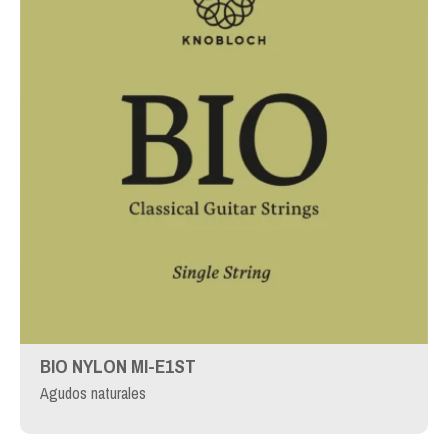
BIO NYLON MI-E1ST
Agudos naturales