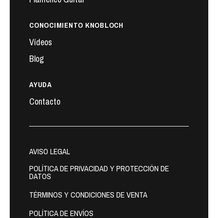
CONOCIMIENTO KNOBLOCH
Vídeos
Blog
AYUDA
Contacto
AVISO LEGAL
POLÍTICA DE PRIVACIDAD Y PROTECCIÓN DE
DATOS
TÉRMINOS Y CONDICIONES DE VENTA
POLÍTICA DE ENVÍOS