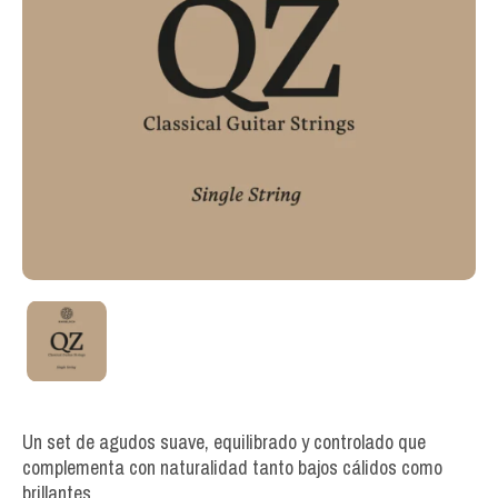
Un set de agudos suave, equilibrado y controlado que
complementa con naturalidad tanto bajos cálidos como
brillantes.