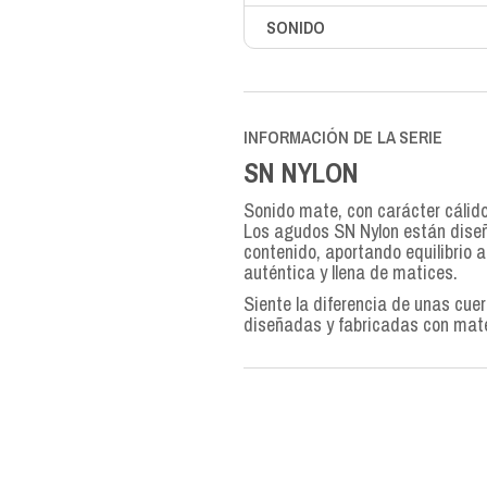
SONIDO
INFORMACIÓN DE LA SERIE
SN NYLON
Sonido mate, con carácter cálido
Los agudos SN Nylon están diseñ
contenido, aportando equilibrio a
auténtica y llena de matices.
Siente la diferencia de unas cue
diseñadas y fabricadas con mat