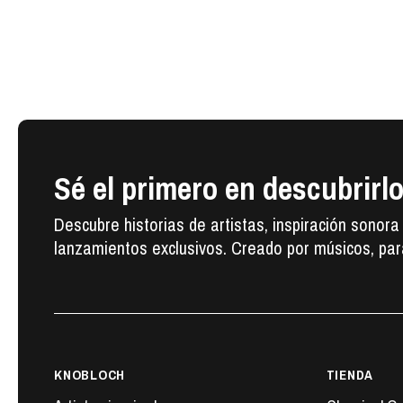
Sé el primero en descubrirl
Descubre historias de artistas, inspiración sonora
lanzamientos exclusivos. Creado por músicos, par
KNOBLOCH
TIENDA