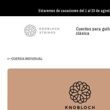
Estaremos de vacaciones del 1 al 23 de agost
Cuerdas para guit
clásica
CUERDA INDIVIDUAL