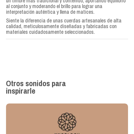
un timbre más tradicional y contenido, aportando equilibrio
al conjunto y moderando el brillo para lograr una
interpretación auténtica y llena de matices.
Siente la diferencia de unas cuerdas artesanales de alta
calidad, meticulosamente diseñadas y fabricadas con
materiales cuidadosamente seleccionados.
Otros sonidos para
inspirarle