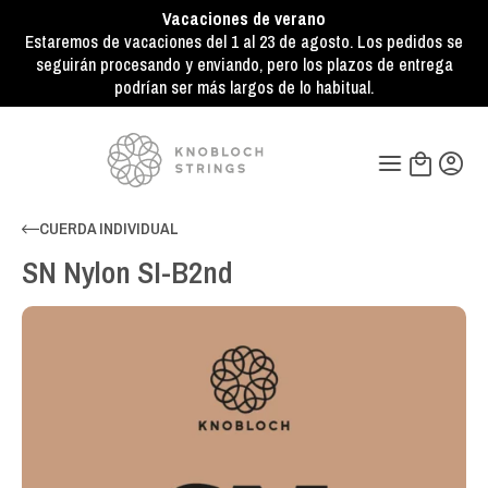
Vacaciones de verano
Estaremos de vacaciones del 1 al 23 de agosto. Los pedidos se
seguirán procesando y enviando, pero los plazos de entrega
podrían ser más largos de lo habitual.
CUERDA INDIVIDUAL
SN Nylon SI-B2nd