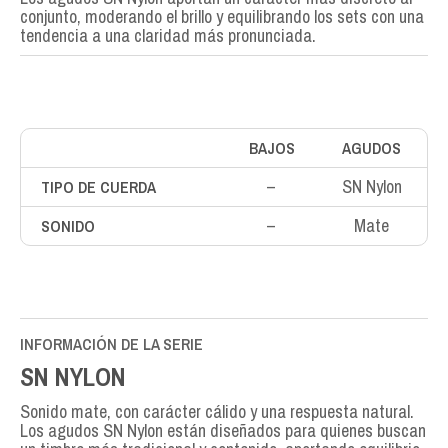
conjunto, moderando el brillo y equilibrando los sets con una
tendencia a una claridad más pronunciada.
BAJOS
AGUDOS
–
SN Nylon
TIPO DE CUERDA
–
Mate
SONIDO
INFORMACIÓN DE LA SERIE
SN NYLON
Sonido mate, con carácter cálido y una respuesta natural.
Los agudos SN Nylon están diseñados para quienes buscan