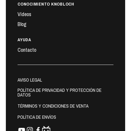
CONOCIMIENTO KNOBLOCH
Vídeos
Blog
AYUDA
Contacto
AVISO LEGAL
POLÍTICA DE PRIVACIDAD Y PROTECCIÓN DE
DATOS
TÉRMINOS Y CONDICIONES DE VENTA
POLÍTICA DE ENVÍOS