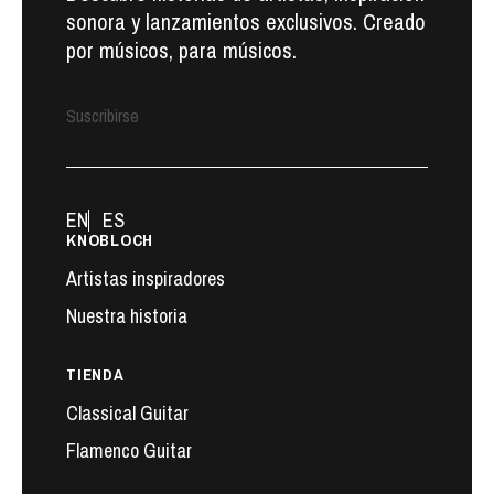
sonora y lanzamientos exclusivos. Creado
por músicos, para músicos.
Suscribirse
EN
ES
KNOBLOCH
Artistas inspiradores
Nuestra historia
TIENDA
Classical Guitar
Flamenco Guitar