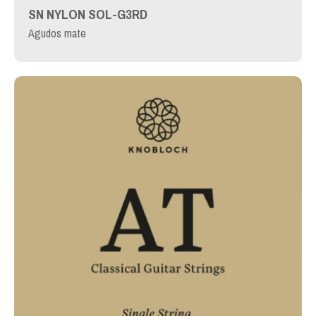
SN NYLON SOL-G3RD
Agudos mate