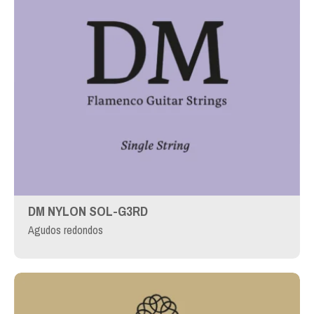
DM NYLON SOL-G3RD
Agudos redondos