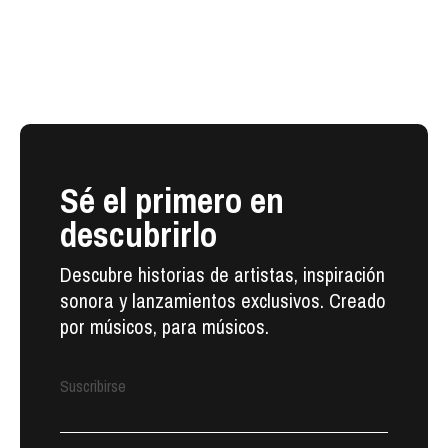
Sé el primero en
descubrirlo
Descubre historias de artistas, inspiración
sonora y lanzamientos exclusivos. Creado
por músicos, para músicos.
Suscribirse