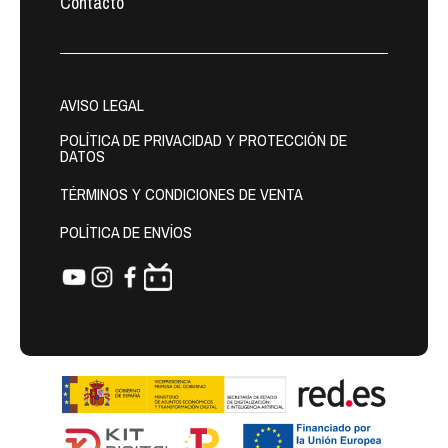
Contacto
AVISO LEGAL
POLÍTICA DE PRIVACIDAD Y PROTECCIÓN DE
DATOS
TÉRMINOS Y CONDICIONES DE VENTA
POLÍTICA DE ENVÍOS