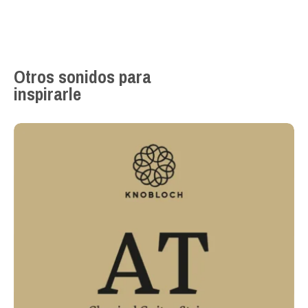
Otros sonidos para
inspirarle