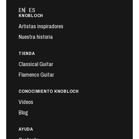
EN
ES
KNOBLOCH
Artistas inspiradores
Nuestra historia
TIENDA
Classical Guitar
Flamenco Guitar
CONOCIMIENTO KNOBLOCH
Vídeos
Blog
AYUDA