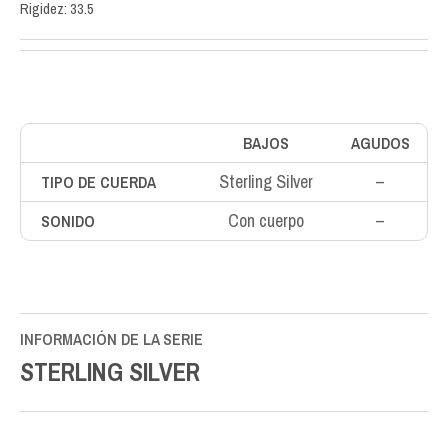
Rigidez: 33.5
BAJOS
AGUDOS
Sterling Silver
–
TIPO DE CUERDA
Con cuerpo
–
SONIDO
INFORMACIÓN DE LA SERIE
STERLING SILVER