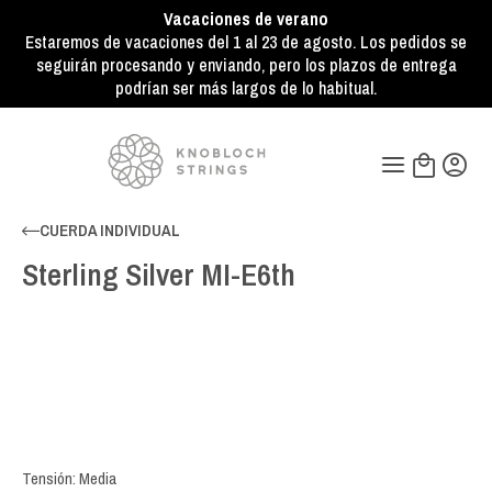
Vacaciones de verano
Estaremos de vacaciones del 1 al 23 de agosto. Los pedidos se
seguirán procesando y enviando, pero los plazos de entrega
podrían ser más largos de lo habitual.
CUERDA INDIVIDUAL
Sterling Silver MI-E6th
Tensión: Media