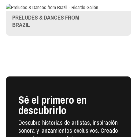
PRELUDES & DANCES FROM
BRAZIL
Sé el primero en
descubrirlo
Descubre historias de artistas, inspiración
sonora y lanzamientos exclusivos. Creado