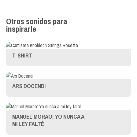
Otros sonidos para
inspirarle
T-SHIRT
ARS DOCENDI
MANUEL MORAO: YO NUNCA A
MI LEY FALTÉ