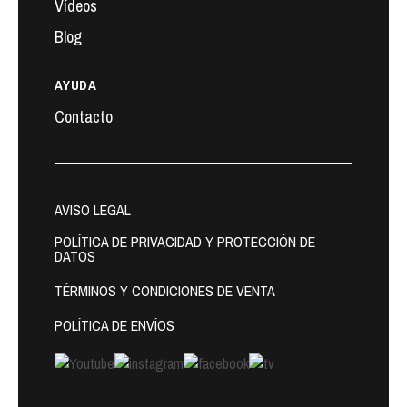
Vídeos
Blog
AYUDA
Contacto
AVISO LEGAL
POLÍTICA DE PRIVACIDAD Y PROTECCIÓN DE
DATOS
TÉRMINOS Y CONDICIONES DE VENTA
POLÍTICA DE ENVÍOS