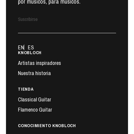
por músicos, para músicos.
Suscribirse
EN
ES
KNOBLOCH
Artistas inspiradores
Nuestra historia
TIENDA
Classical Guitar
Flamenco Guitar
CONOCIMIENTO KNOBLOCH