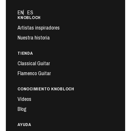
EN
ES
KNOBLOCH
Artistas inspiradores
Nuestra historia
TIENDA
Classical Guitar
Flamenco Guitar
CONOCIMIENTO KNOBLOCH
Vídeos
Blog
AYUDA