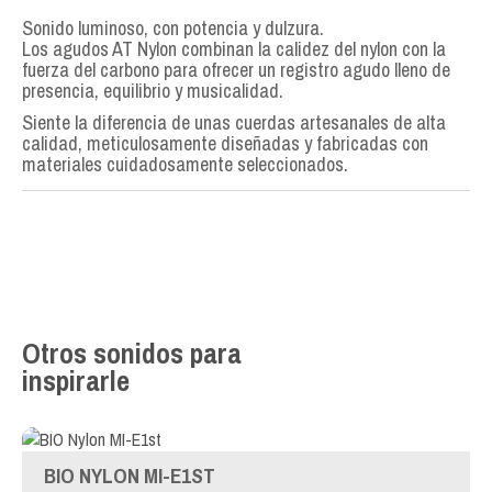
Sonido luminoso, con potencia y dulzura.
Los agudos AT Nylon combinan la calidez del nylon con la
fuerza del carbono para ofrecer un registro agudo lleno de
presencia, equilibrio y musicalidad.
Siente la diferencia de unas cuerdas artesanales de alta
calidad, meticulosamente diseñadas y fabricadas con
materiales cuidadosamente seleccionados.
Otros sonidos para
inspirarle
BIO NYLON MI-E1ST