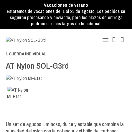
Vacaciones de verano
Estaremos de vacaciones del 1 al 23 de agosto. Los pedidos se
seguirán procesando y enviando, pero los plazos de entrega
podrían ser más largos de lo habitual.
CUERDA INDIVIDUAL
AT Nylon SOL-G3rd
Un set de agudos luminoso, dulce y estable que combina la
suavidad del nylon con la potencia y el brillo del carbono.