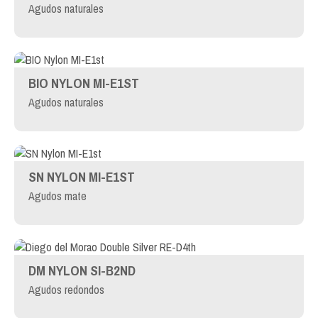
Agudos naturales
BIO NYLON MI-E1ST
Agudos naturales
SN NYLON MI-E1ST
Agudos mate
DM NYLON SI-B2ND
Agudos redondos