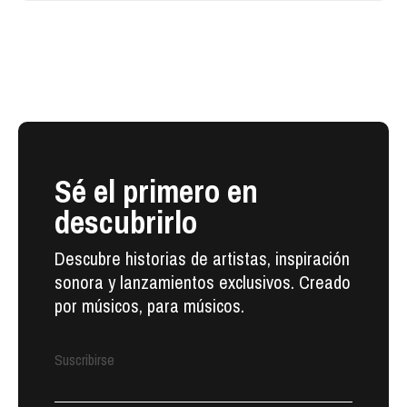
Sé el primero en
descubrirlo
Descubre historias de artistas, inspiración
sonora y lanzamientos exclusivos. Creado
por músicos, para músicos.
Suscribirse