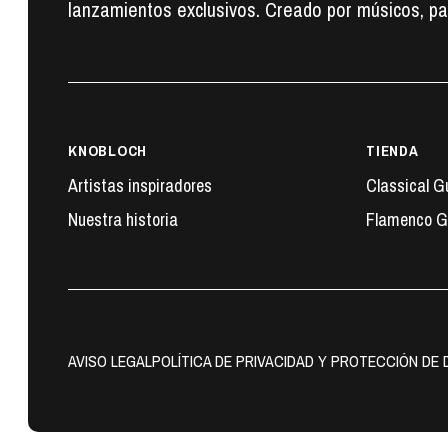
lanzamientos exclusivos. Creado por músicos, pa
KNOBLOCH
TIENDA
Artistas inspiradores
Classical G
Nuestra historia
Flamenco G
AVISO LEGAL
POLÍTICA DE PRIVACIDAD Y PROTECCIÓN DE