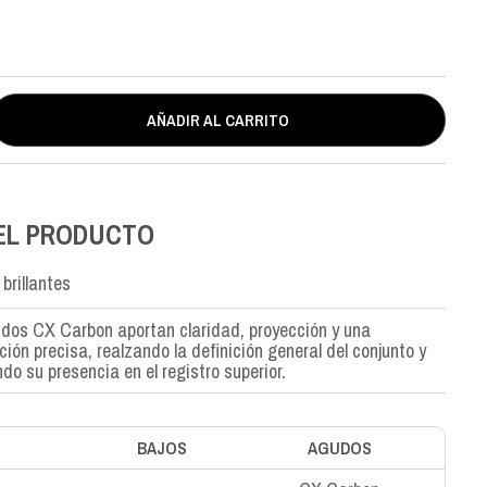
AÑADIR AL CARRITO
EL PRODUCTO
brillantes
dos CX Carbon aportan claridad, proyección y una
ción precisa, realzando la definición general del conjunto y
do su presencia en el registro superior.
BAJOS
AGUDOS