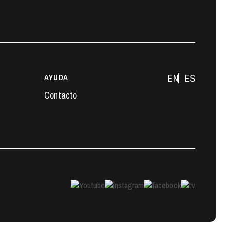
AYUDA
EN
ES
Contacto