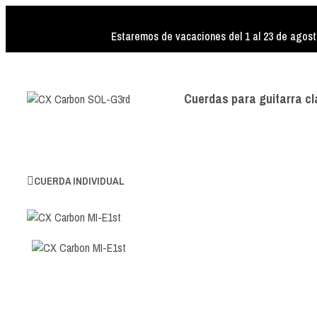
Estaremos de vacaciones del 1 al 23 de agost
Cuerdas para guitarra cl
CUERDA INDIVIDUAL