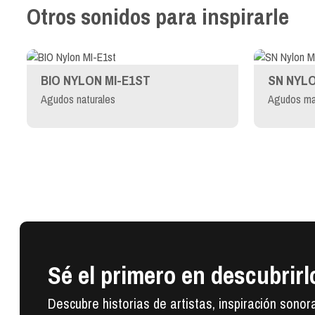
Otros sonidos para inspirarle
BIO NYLON MI-E1ST
SN NYLO
Agudos naturales
Agudos ma
Sé el primero en descubrirl
Descubre historias de artistas, inspiración sonor