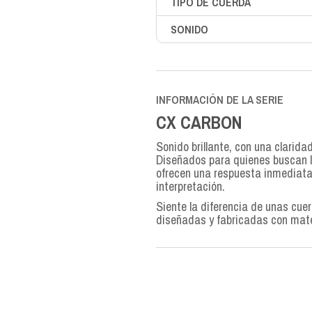
TIPO DE CUERDA
SONIDO
INFORMACIÓN DE LA SERIE
CX CARBON
Sonido brillante, con una clarida
Diseñados para quienes buscan l
ofrecen una respuesta inmediata 
interpretación.
Siente la diferencia de unas cue
diseñadas y fabricadas con mat