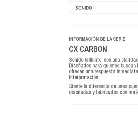
SONIDO
INFORMACIÓN DE LA SERIE
CX CARBON
Sonido brillante, con una clarida
Diseñados para quienes buscan l
ofrecen una respuesta inmediata 
interpretación.
Siente la diferencia de unas cue
diseñadas y fabricadas con mat