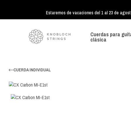
Estaremos de vacaciones del 1 al 23 de agost
Cuerdas para guit
clásica
CUERDA INDIVIDUAL