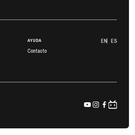
AYUDA
EN
ES
Contacto