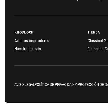
KNOBLOCH
TIENDA
Artistas inspiradores
Classical Gu
Nuestra historia
Flamenco Gu
AVISO LEGAL
POLÍTICA DE PRIVACIDAD Y PROTECCIÓN DE 